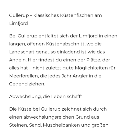
Gullerup – klassisches Küstenfischen am
Limfjord
Bei Gullerup entfaltet sich der Limfjord in einen
langen, offenen Küstenabschnitt, wo die
Landschaft genauso einladend ist wie das
Angeln. Hier findest du einen der Plätze, der
alles hat – nicht zuletzt gute Möglichkeiten für
Meerforellen, die jedes Jahr Angler in die
Gegend ziehen.
Abwechslung, die Leben schafft
Die Küste bei Gullerup zeichnet sich durch
einen abwechslungsreichen Grund aus
Steinen, Sand, Muschelbanken und großen