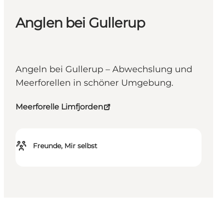
Anglen bei Gullerup
Angeln bei Gullerup – Abwechslung und
Meerforellen in schöner Umgebung.
Meerforelle Limfjorden
Freunde, Mir selbst