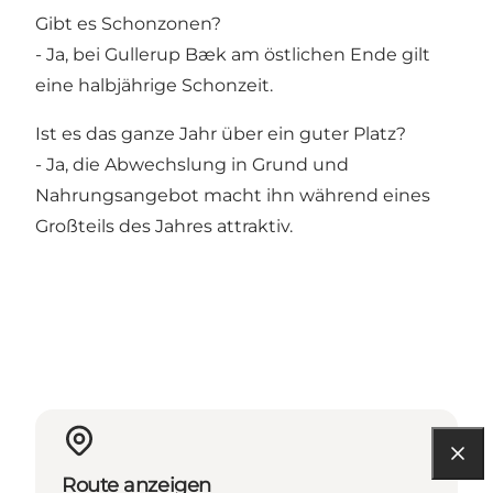
Gibt es Schonzonen?
- Ja, bei Gullerup Bæk am östlichen Ende gilt
eine halbjährige Schonzeit.
Ist es das ganze Jahr über ein guter Platz?
- Ja, die Abwechslung in Grund und
Nahrungsangebot macht ihn während eines
Großteils des Jahres attraktiv.
Route anzeigen