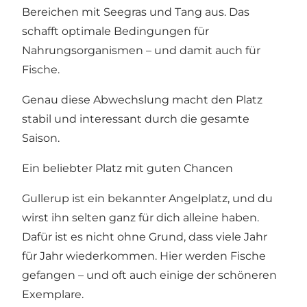
Bereichen mit Seegras und Tang aus. Das
schafft optimale Bedingungen für
Nahrungsorganismen – und damit auch für
Fische.
Genau diese Abwechslung macht den Platz
stabil und interessant durch die gesamte
Saison.
Ein beliebter Platz mit guten Chancen
Gullerup ist ein bekannter Angelplatz, und du
wirst ihn selten ganz für dich alleine haben.
Dafür ist es nicht ohne Grund, dass viele Jahr
für Jahr wiederkommen. Hier werden Fische
gefangen – und oft auch einige der schöneren
Exemplare.