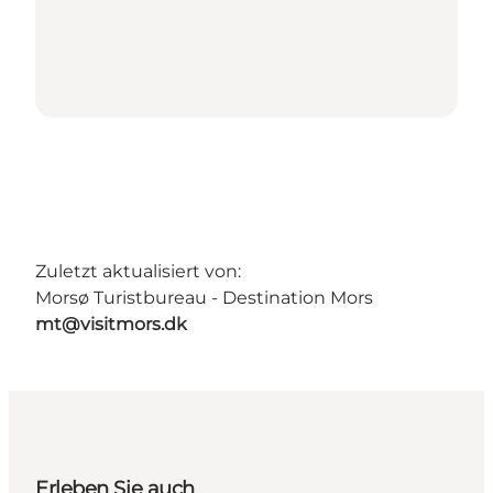
Zuletzt aktualisiert von:
Morsø Turistbureau - Destination Mors
mt@visitmors.dk
Erleben Sie auch