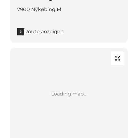
7900 Nykøbing M
Route anzeigen
Loading map...