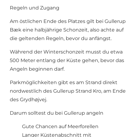
Regeln und Zugang
Am östlichen Ende des Platzes gilt bei Gullerup
Bæk eine halbjährige Schonzeit, also achte auf
die geltenden Regeln, bevor du anfängst.
Während der Winterschonzeit musst du etwa
500 Meter entlang der Küste gehen, bevor das
Angeln beginnen darf.
Parkmöglichkeiten gibt es am Strand direkt
nordwestlich des Gullerup Strand Kro, am Ende
des Grydhøjvej.
Darum solltest du bei Gullerup angeln
Gute Chancen auf Meerforellen
Langer Küstenabschnitt mit