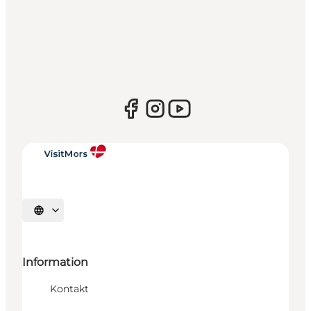
Sprache auswählen
Information
Kontakt