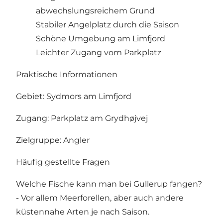
abwechslungsreichem Grund
Stabiler Angelplatz durch die Saison
Schöne Umgebung am Limfjord
Leichter Zugang vom Parkplatz
Praktische Informationen
Gebiet: Sydmors am Limfjord
Zugang: Parkplatz am Grydhøjvej
Zielgruppe: Angler
Häufig gestellte Fragen
Welche Fische kann man bei Gullerup fangen?
- Vor allem Meerforellen, aber auch andere
küstennahe Arten je nach Saison.