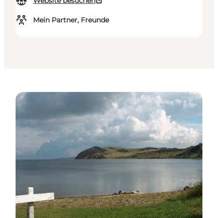
Website besuchen
Mein Partner, Freunde