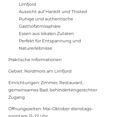
Limfjord
Aussicht auf Hanklit und Thisted
Ruhige und authentische
Gasthofatmosphäre
Essen aus lokalen Zutaten
Perfekt für Entspannung und
Naturerlebnisse
Praktische Informationen
Gebiet: Nordmors am Limfjord
Einrichtungen: Zimmer, Restaurant,
gemeinsames Bad, behindertengerechter
Zugang
Öffnungszeiten: Mai–Oktober dienstags–
sonntags 11–22 Uhr