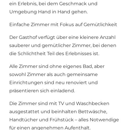
ein Erlebnis, bei dem Geschmack und
Umgebung Hand in Hand gehen.
Einfache Zimmer mit Fokus auf Gemütlichkeit
Der Gasthof verfügt über eine kleinere Anzahl
sauberer und gemütlicher Zimmer, bei denen
die Schlichtheit Teil des Erlebnisses ist.
Alle Zimmer sind ohne eigenes Bad, aber
sowohl Zimmer als auch gemeinsame
Einrichtungen sind neu renoviert und
präsentieren sich einladend.
Die Zimmer sind mit TV und Waschbecken
ausgestattet und beinhalten Bettwäsche,
Handtücher und Frühstück – alles Notwendige
für einen angenehmen Aufenthalt.