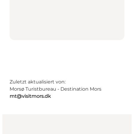
Zuletzt aktualisiert von:
Morsø Turistbureau - Destination Mors
mt@visitmors.dk