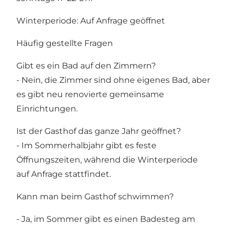
Winterperiode: Auf Anfrage geöffnet
Häufig gestellte Fragen
Gibt es ein Bad auf den Zimmern?
- Nein, die Zimmer sind ohne eigenes Bad, aber
es gibt neu renovierte gemeinsame
Einrichtungen.
Ist der Gasthof das ganze Jahr geöffnet?
- Im Sommerhalbjahr gibt es feste
Öffnungszeiten, während die Winterperiode
auf Anfrage stattfindet.
Kann man beim Gasthof schwimmen?
- Ja, im Sommer gibt es einen Badesteg am