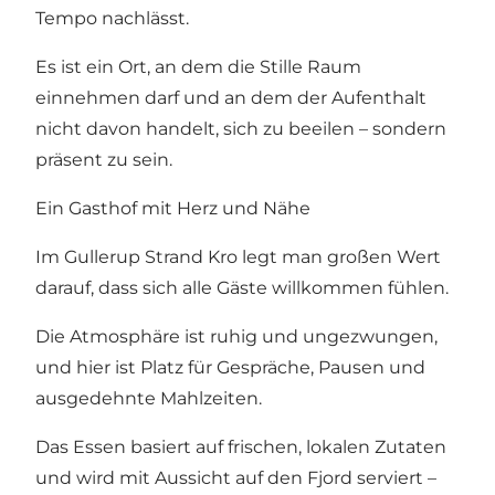
Tempo nachlässt.
Es ist ein Ort, an dem die Stille Raum
einnehmen darf und an dem der Aufenthalt
nicht davon handelt, sich zu beeilen – sondern
präsent zu sein.
Ein Gasthof mit Herz und Nähe
Im Gullerup Strand Kro legt man großen Wert
darauf, dass sich alle Gäste willkommen fühlen.
Die Atmosphäre ist ruhig und ungezwungen,
und hier ist Platz für Gespräche, Pausen und
ausgedehnte Mahlzeiten.
Das Essen basiert auf frischen, lokalen Zutaten
und wird mit Aussicht auf den Fjord serviert –