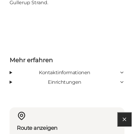
Gullerup Strand.
Mehr erfahren
Kontaktinformationen
Einrichtungen
Route anzeigen