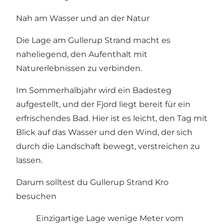
Nah am Wasser und an der Natur
Die Lage am Gullerup Strand macht es
naheliegend, den Aufenthalt mit
Naturerlebnissen zu verbinden.
Im Sommerhalbjahr wird ein Badesteg
aufgestellt, und der Fjord liegt bereit für ein
erfrischendes Bad. Hier ist es leicht, den Tag mit
Blick auf das Wasser und den Wind, der sich
durch die Landschaft bewegt, verstreichen zu
lassen.
Darum solltest du Gullerup Strand Kro
besuchen
Einzigartige Lage wenige Meter vom