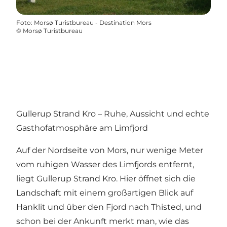
Foto
:
Morsø Turistbureau - Destination Mors
©
Morsø Turistbureau
Gullerup Strand Kro – Ruhe, Aussicht und echte
Gasthofatmosphäre am Limfjord
Auf der Nordseite von Mors, nur wenige Meter
vom ruhigen Wasser des Limfjords entfernt,
liegt Gullerup Strand Kro. Hier öffnet sich die
Landschaft mit einem großartigen Blick auf
Hanklit und über den Fjord nach Thisted, und
schon bei der Ankunft merkt man, wie das