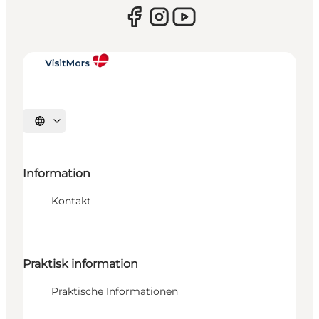
Sprache auswählen
Information
Kontakt
Praktisk information
Praktische Informationen