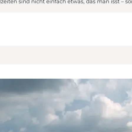
iten sind nicht einfach etwas, das man isst – so