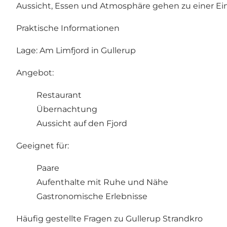
Aussicht, Essen und Atmosphäre gehen zu einer Einhe
Praktische Informationen
Lage: Am Limfjord in Gullerup
Angebot:
Restaurant
Übernachtung
Aussicht auf den Fjord
Geeignet für:
Paare
Aufenthalte mit Ruhe und Nähe
Gastronomische Erlebnisse
Häufig gestellte Fragen zu Gullerup Strandkro