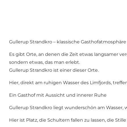
Gullerup Strandkro – klassische Gasthofatmosphäre 
Es gibt Orte, an denen die Zeit etwas langsamer ve
sondern etwas, das man erlebt.
Gullerup Strandkro ist einer dieser Orte.
Hier, direkt am ruhigen Wasser des Limfjords, tref
Ein Gasthof mit Aussicht und innerer Ruhe
Gullerup Strandkro liegt wunderschön am Wasser, wo 
Hier ist Platz, die Schultern fallen zu lassen, die S