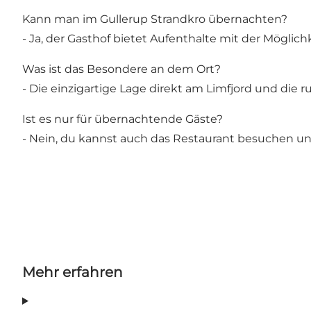
Kann man im Gullerup Strandkro übernachten?
- Ja, der Gasthof bietet Aufenthalte mit der Möglic
Was ist das Besondere an dem Ort?
- Die einzigartige Lage direkt am Limfjord und die
Ist es nur für übernachtende Gäste?
- Nein, du kannst auch das Restaurant besuchen u
Mehr erfahren