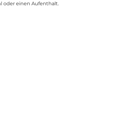
l oder einen Aufenthalt.