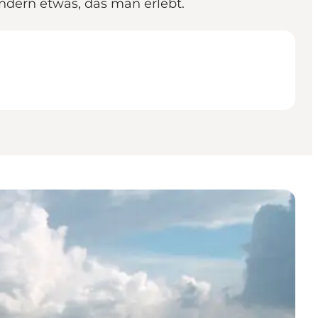
ndern etwas, das man erlebt.