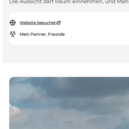
Die Aussicht darf Raum einnehmen, und Mahlze
Website besuchen
Mein Partner, Freunde