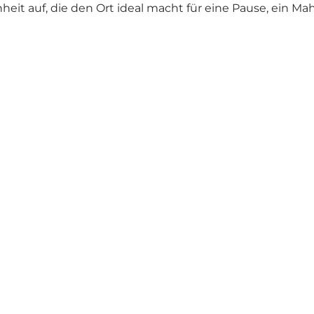
it auf, die den Ort ideal macht für eine Pause, ein Mah