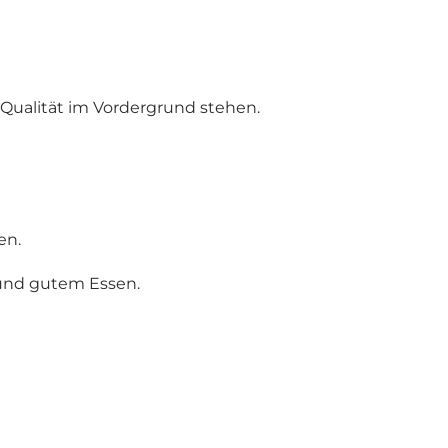
Qualität im Vordergrund stehen.
en.
und gutem Essen.