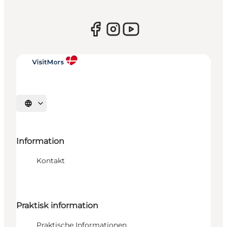
Sprache auswählen
Information
Kontakt
Praktisk information
Praktische Informationen