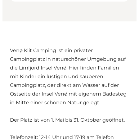
Venø Klit Camping ist ein privater
Campingplatz in naturschöner Umgebung auf
die Limfjord Insel Venø. Hier finden Familien
mit Kinder ein lustigen und sauberen
Campingplatz, der direkt am Wasser auf der
Ostseite der Insel Venø mit eigenem Badesteg
in Mitte einer schönen Natur gelegt.
Der Platz ist von 1. Mai bis 31. Oktober geöffnet.
Telefonzeit: 12-14 Uhr und 17-19 am Telefon