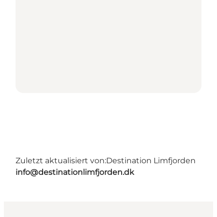
Zuletzt aktualisiert von:
Destination Limfjorden
info@destinationlimfjorden.dk