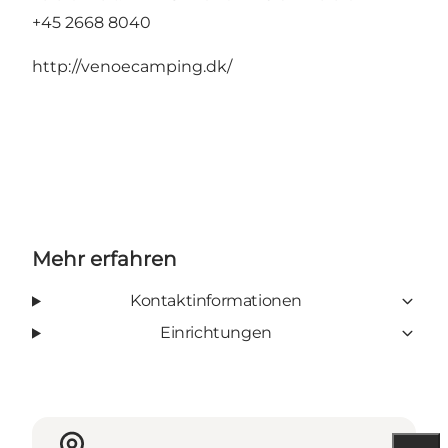
+45 2668 8040
http://venoecamping.dk/
Mehr erfahren
Kontaktinformationen
Einrichtungen