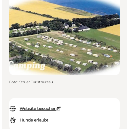
Foto
:
Struer Turistbureau
Website besuchen
Hunde erlaubt