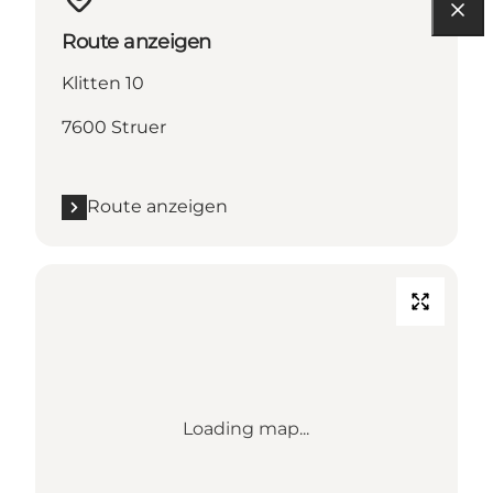
Route anzeigen
Klitten 10
7600 Struer
Route anzeigen
Loading map...