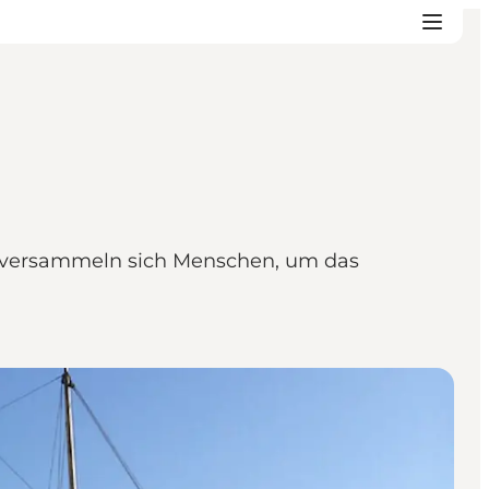
s versammeln sich Menschen, um das