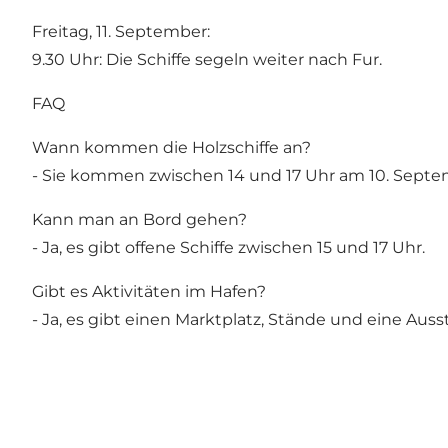
Freitag, 11. September:
9.30 Uhr: Die Schiffe segeln weiter nach Fur.
FAQ
Wann kommen die Holzschiffe an?
- Sie kommen zwischen 14 und 17 Uhr am 10. Septe
Kann man an Bord gehen?
- Ja, es gibt offene Schiffe zwischen 15 und 17 Uhr.
Gibt es Aktivitäten im Hafen?
- Ja, es gibt einen Marktplatz, Stände und eine Au