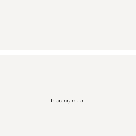
Loading map...