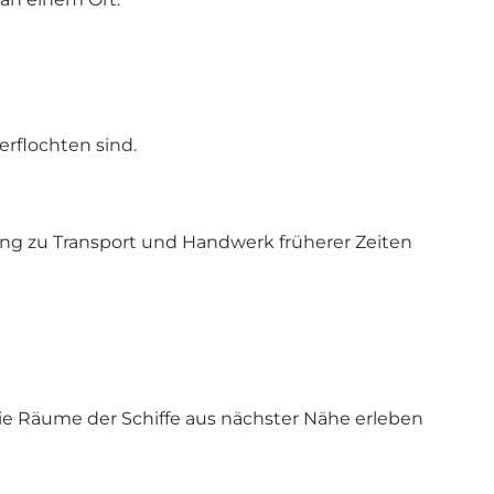
rflochten sind.
ung zu Transport und Handwerk früherer Zeiten
ie Räume der Schiffe aus nächster Nähe erleben