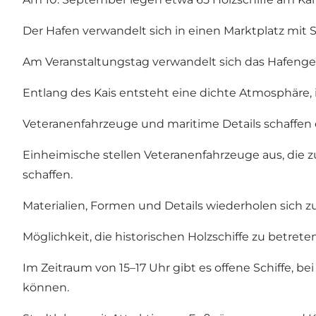
Der Hafen verwandelt sich in einen Marktplatz mit 
Am Veranstaltungstag verwandelt sich das Hafengeb
Entlang des Kais entsteht eine dichte Atmosphäre,
Veteranenfahrzeuge und maritime Details schaffe
Einheimische stellen Veteranenfahrzeuge aus, die 
schaffen.
Materialien, Formen und Details wiederholen sich z
Möglichkeit, die historischen Holzschiffe zu betrete
Im Zeitraum von 15–17 Uhr gibt es offene Schiffe,
können.