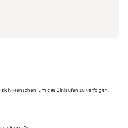
sich Menschen, um das Einlaufen zu verfolgen.
an einem Ort.