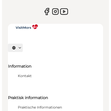
Sprache auswählen
Information
Kontakt
Praktisk information
Praktische Informationen