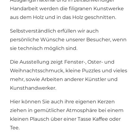
Handarbeit werden die filigranen Kunstwerke
aus dem Holz und in das Holz geschnitten.
Selbstverständlich erfüllen wir auch
persönliche Wünsche unserer Besucher, wenn
sie technisch möglich sind.
Die Ausstellung zeigt Fenster-, Oster- und
Weihnachtsschmuck, kleine Puzzles und vieles
mehr, sowie Arbeiten anderer Künstler und
Kunsthandwerker.
Hier können Sie auch ihre eigenen Kerzen
ziehen in gemütlicher Atmosphäre bei einem
kleinen Plausch über einer Tasse Kaffee oder
Tee.