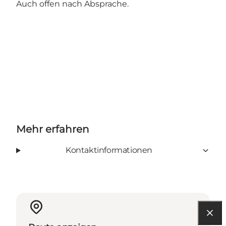
Auch offen nach Absprache.
Mehr erfahren
Kontaktinformationen