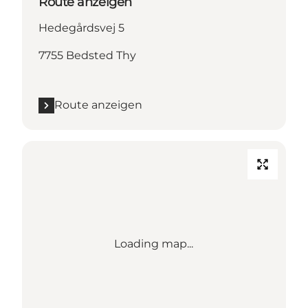
Route anzeigen
Hedegårdsvej 5
7755 Bedsted Thy
Route anzeigen
Loading map...