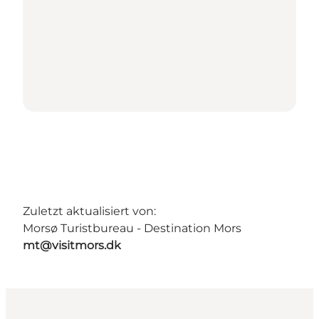
Zuletzt aktualisiert von:
Morsø Turistbureau - Destination Mors
mt@visitmors.dk