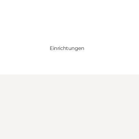
Einrichtungen