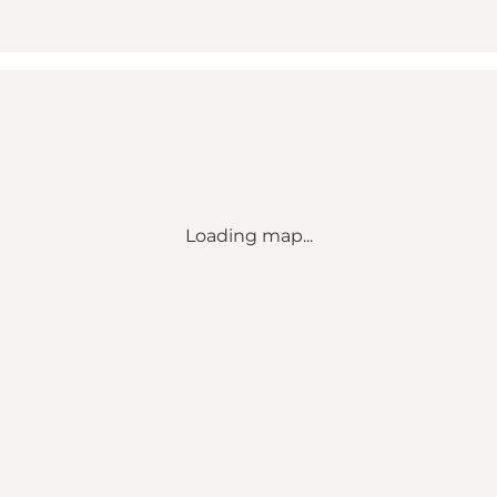
Loading map...