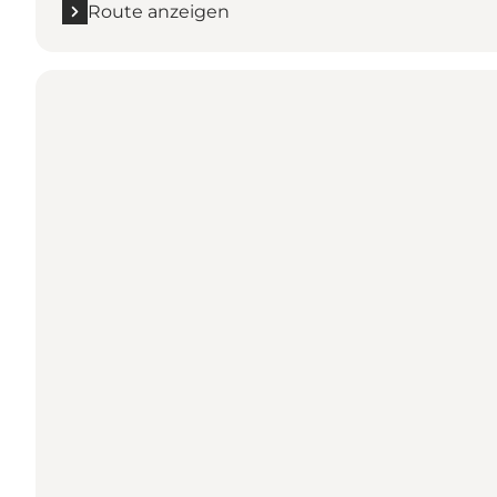
Route anzeigen