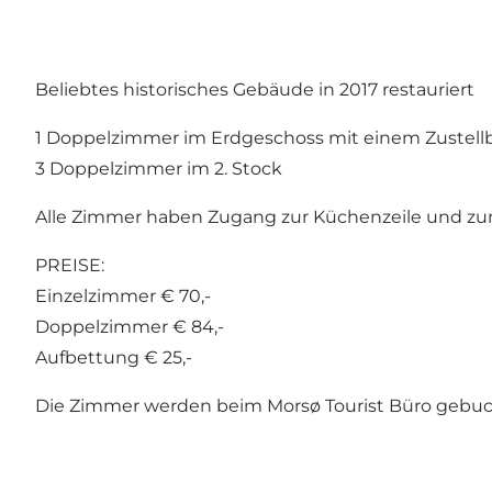
Beliebtes historisches Gebäude in 2017 restauriert
1 Doppelzimmer im Erdgeschoss mit einem Zustellb
3 Doppelzimmer im 2. Stock
Alle Zimmer haben Zugang zur Küchenzeile und zum
PREISE:
Einzelzimmer € 70,-
Doppelzimmer € 84,-
Aufbettung € 25,-
Die Zimmer werden beim Morsø Tourist Büro gebucht