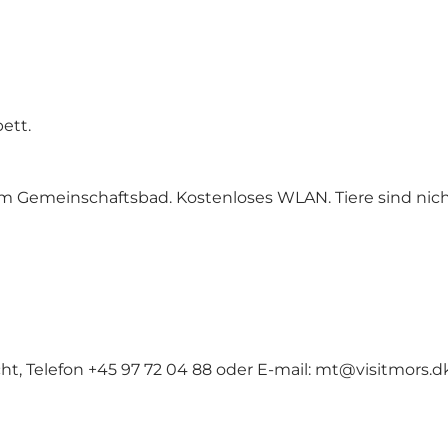
ett.
 Gemeinschaftsbad. Kostenloses WLAN. Tiere sind nicht
, Telefon +45 97 72 04 88 oder E-mail: mt@visitmors.d