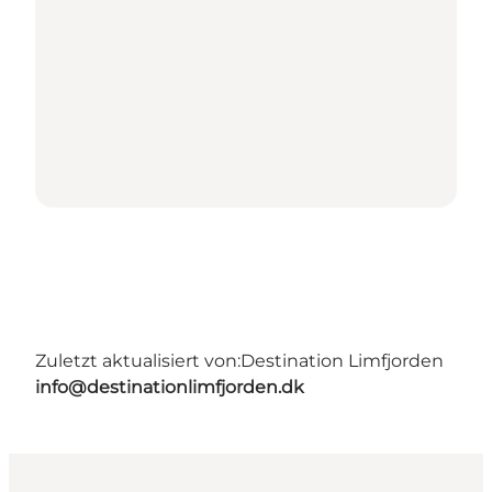
Zuletzt aktualisiert von:
Destination Limfjorden
info@destinationlimfjorden.dk