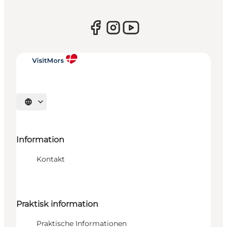
Sprache auswählen
Information
Kontakt
Praktisk information
Praktische Informationen