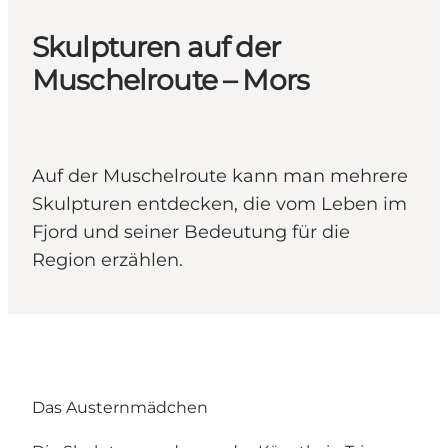
Skulpturen auf der
Muschelroute – Mors
Auf der Muschelroute kann man mehrere
Skulpturen entdecken, die vom Leben im
Fjord und seiner Bedeutung für die
Region erzählen.
Das Austernmädchen