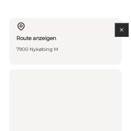
Route anzeigen
7900 Nykøbing M