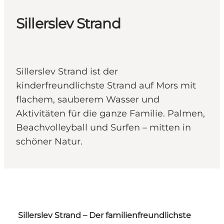
Sillerslev Strand
Sillerslev Strand ist der
kinderfreundlichste Strand auf Mors mit
flachem, sauberem Wasser und
Aktivitäten für die ganze Familie. Palmen,
Beachvolleyball und Surfen – mitten in
schöner Natur.
Sillerslev Strand – Der familienfreundlichste