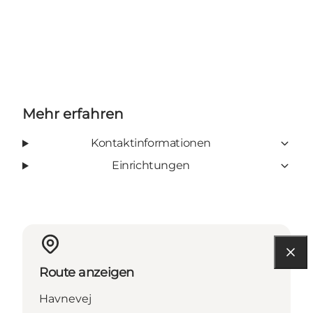
Mehr erfahren
Kontaktinformationen
Einrichtungen
Route anzeigen
Havnevej