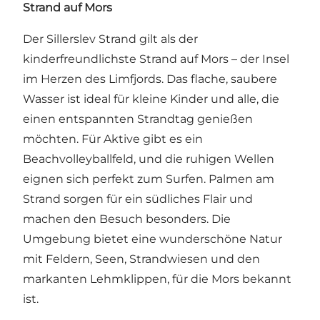
Strand auf Mors
Der Sillerslev Strand gilt als der
kinderfreundlichste Strand auf Mors – der Insel
im Herzen des Limfjords. Das flache, saubere
Wasser ist ideal für kleine Kinder und alle, die
einen entspannten Strandtag genießen
möchten. Für Aktive gibt es ein
Beachvolleyballfeld, und die ruhigen Wellen
eignen sich perfekt zum Surfen. Palmen am
Strand sorgen für ein südliches Flair und
machen den Besuch besonders. Die
Umgebung bietet eine wunderschöne Natur
mit Feldern, Seen, Strandwiesen und den
markanten Lehmklippen, für die Mors bekannt
ist.