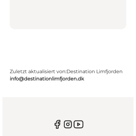
Zuletzt aktualisiert von:
Destination Limfjorden
info@destinationlimfjorden.dk