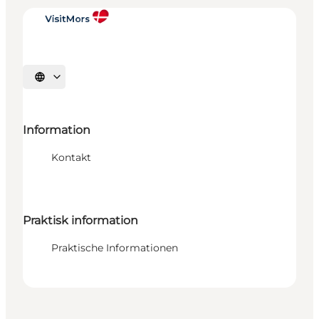
Sprache auswählen
Information
Kontakt
Praktisk information
Praktische Informationen