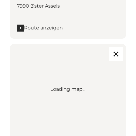
7990 Øster Assels
Route anzeigen
Loading map...