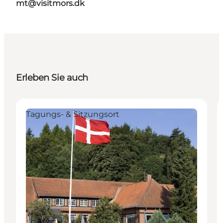
mt@visitmors.dk
Erleben Sie auch
Tagungs- & Sitzungsort