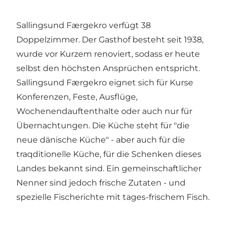
Sallingsund Færgekro verfügt 38
Doppelzimmer. Der Gasthof besteht seit 1938,
wurde vor Kurzem renoviert, sodass er heute
selbst den höchsten Ansprüchen entspricht.
Sallingsund Færgekro eignet sich für Kurse
Konferenzen, Feste, Ausflüge,
Wochenendauftenthalte oder auch nur für
Übernachtungen. Die Küche steht für "die
neue dänische Küche" - aber auch für die
traqditionelle Küche, für die Schenken dieses
Landes bekannt sind. Ein gemeinschaftlicher
Nenner sind jedoch frische Zutaten - und
spezielle Fischerichte mit tages-frischem Fisch.