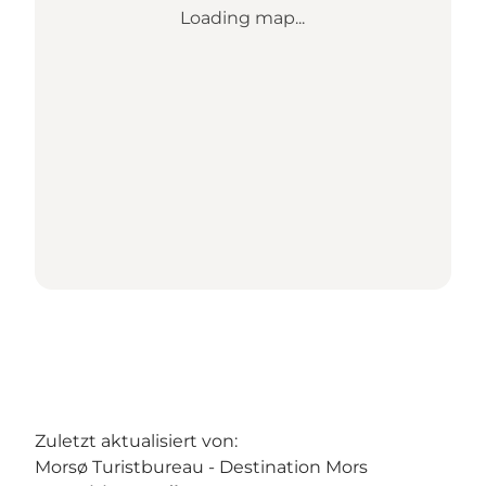
Loading map...
Zuletzt aktualisiert von:
Morsø Turistbureau - Destination Mors