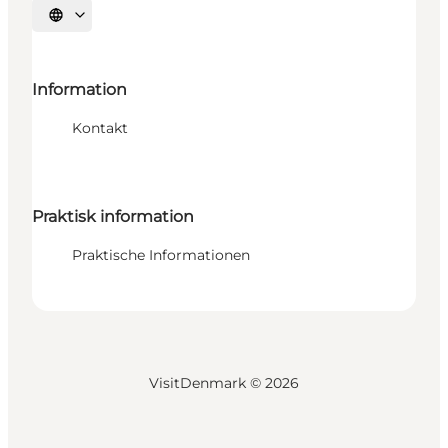
Sprache auswählen
Information
Kontakt
Praktisk information
Praktische Informationen
VisitDenmark ©
2026