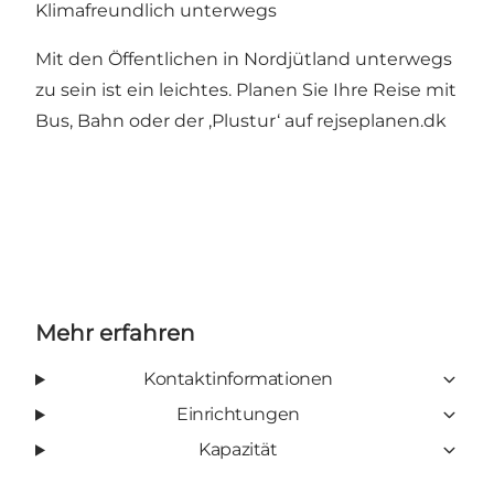
Klimafreundlich unterwegs
Mit den Öffentlichen in Nordjütland unterwegs
zu sein ist ein leichtes. Planen Sie Ihre Reise mit
Bus, Bahn oder der ‚Plustur‘ auf
rejseplanen.dk
Mehr erfahren
Kontaktinformationen
Einrichtungen
Kapazität