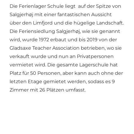
Die Ferienlager Schule liegt auf der Spitze von
Salgjerhøj mit einer fantastischen Aussicht
über den Limfjord und die hügelige Landschaft.
Die Feriensiedlung Salgjerhøj, wie sie genannt
wird, wurde 1972 erbaut und bis 2019 von der
Gladsaxe Teacher Association betrieben, wo sie
verkauft wurde und nun an Privatpersonen
vermietet wird. Die gesamte Lagerschule hat
Platz für 50 Personen, aber kann auch ohne der
letzten Etage gemietet werden, sodass es 9
Zimmer mit 26 Plätzen umfasst.