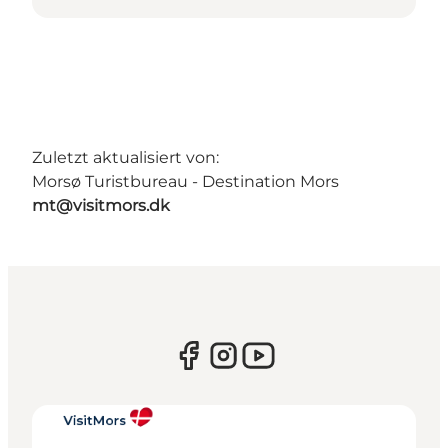
Zuletzt aktualisiert von:
Morsø Turistbureau - Destination Mors
mt@visitmors.dk