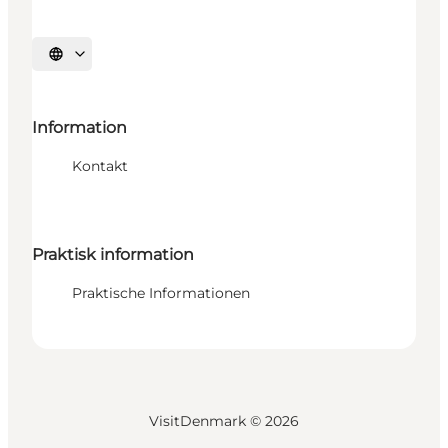
Sprache auswählen
Information
Kontakt
Praktisk information
Praktische Informationen
VisitDenmark ©
2026