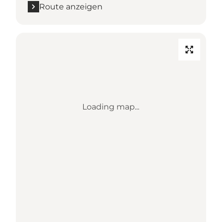
Route anzeigen
Loading map...