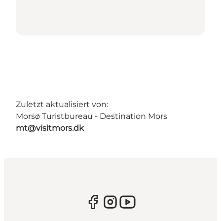
Zuletzt aktualisiert von:
Morsø Turistbureau - Destination Mors
mt@visitmors.dk