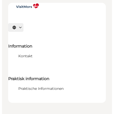
Sprache auswählen
Information
Kontakt
Praktisk information
Praktische Informationen