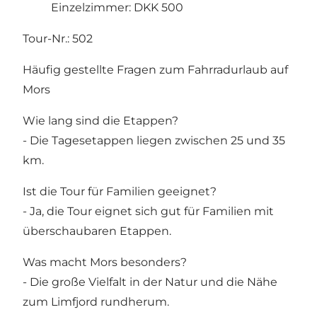
Einzelzimmer: DKK 500
Tour-Nr.: 502
Häufig gestellte Fragen zum Fahrradurlaub auf
Mors
Wie lang sind die Etappen?
- Die Tagesetappen liegen zwischen 25 und 35
km.
Ist die Tour für Familien geeignet?
- Ja, die Tour eignet sich gut für Familien mit
überschaubaren Etappen.
Was macht Mors besonders?
- Die große Vielfalt in der Natur und die Nähe
zum Limfjord rundherum.