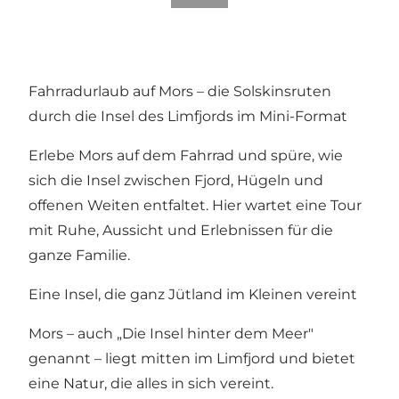
Fahrradurlaub auf Mors – die Solskinsruten
durch die Insel des Limfjords im Mini-Format
Erlebe Mors auf dem Fahrrad und spüre, wie
sich die Insel zwischen Fjord, Hügeln und
offenen Weiten entfaltet. Hier wartet eine Tour
mit Ruhe, Aussicht und Erlebnissen für die
ganze Familie.
Eine Insel, die ganz Jütland im Kleinen vereint
Mors – auch „Die Insel hinter dem Meer"
genannt – liegt mitten im Limfjord und bietet
eine Natur, die alles in sich vereint.