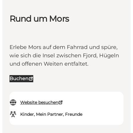
Rund um Mors
Erlebe Mors auf dem Fahrrad und spüre,
wie sich die Insel zwischen Fjord, Hügeln
und offenen Weiten entfaltet.
Buchen
Website besuchen
Kinder, Mein Partner, Freunde