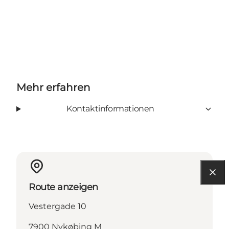
Mehr erfahren
Kontaktinformationen
Route anzeigen
Vestergade 10
7900 Nykøbing M