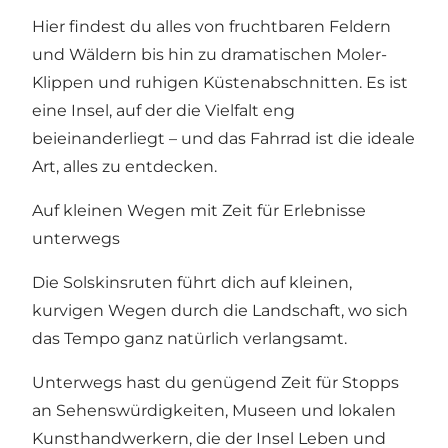
Hier findest du alles von fruchtbaren Feldern
und Wäldern bis hin zu dramatischen Moler-
Klippen und ruhigen Küstenabschnitten. Es ist
eine Insel, auf der die Vielfalt eng
beieinanderliegt – und das Fahrrad ist die ideale
Art, alles zu entdecken.
Auf kleinen Wegen mit Zeit für Erlebnisse
unterwegs
Die Solskinsruten führt dich auf kleinen,
kurvigen Wegen durch die Landschaft, wo sich
das Tempo ganz natürlich verlangsamt.
Unterwegs hast du genügend Zeit für Stopps
an Sehenswürdigkeiten, Museen und lokalen
Kunsthandwerkern, die der Insel Leben und