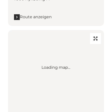
Route anzeigen
Loading map...