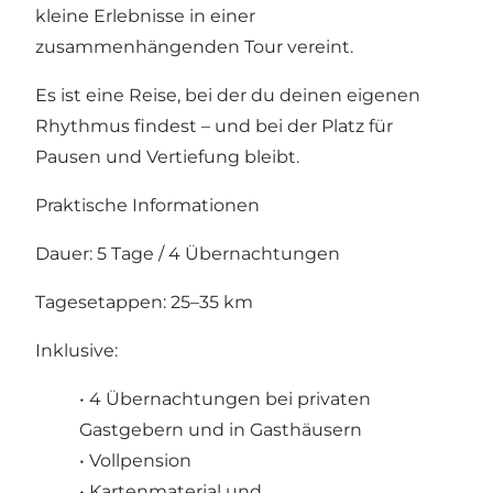
kleine Erlebnisse in einer
zusammenhängenden Tour vereint.
Es ist eine Reise, bei der du deinen eigenen
Rhythmus findest – und bei der Platz für
Pausen und Vertiefung bleibt.
Praktische Informationen
Dauer: 5 Tage / 4 Übernachtungen
Tagesetappen: 25–35 km
Inklusive:
• 4 Übernachtungen bei privaten
Gastgebern und in Gasthäusern
• Vollpension
• Kartenmaterial und