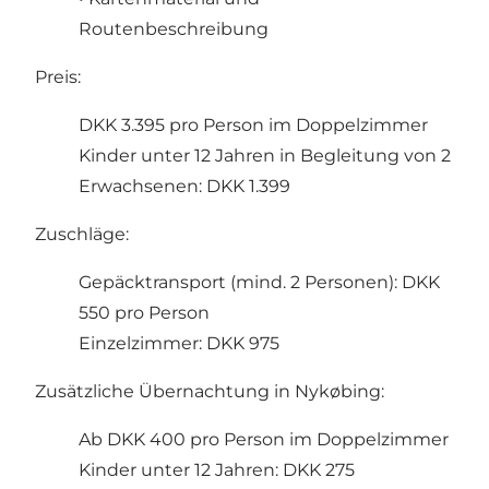
Routenbeschreibung
Preis:
DKK 3.395 pro Person im Doppelzimmer
Kinder unter 12 Jahren in Begleitung von 2
Erwachsenen: DKK 1.399
Zuschläge:
Gepäcktransport (mind. 2 Personen): DKK
550 pro Person
Einzelzimmer: DKK 975
Zusätzliche Übernachtung in Nykøbing:
Ab DKK 400 pro Person im Doppelzimmer
Kinder unter 12 Jahren: DKK 275