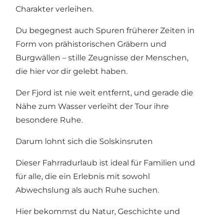
Charakter verleihen.
Du begegnest auch Spuren früherer Zeiten in
Form von prähistorischen Gräbern und
Burgwällen – stille Zeugnisse der Menschen,
die hier vor dir gelebt haben.
Der Fjord ist nie weit entfernt, und gerade die
Nähe zum Wasser verleiht der Tour ihre
besondere Ruhe.
Darum lohnt sich die Solskinsruten
Dieser Fahrradurlaub ist ideal für Familien und
für alle, die ein Erlebnis mit sowohl
Abwechslung als auch Ruhe suchen.
Hier bekommst du Natur, Geschichte und