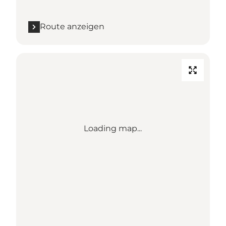
Route anzeigen
Loading map...