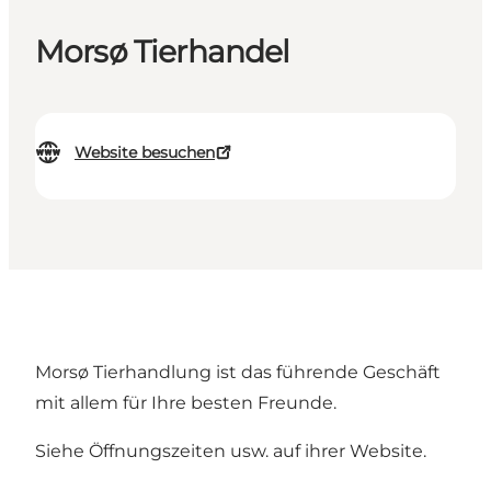
Morsø Tierhandel
Website besuchen
Morsø Tierhandlung ist das führende Geschäft
mit allem für Ihre besten Freunde.
Siehe Öffnungszeiten usw. auf ihrer
Website.