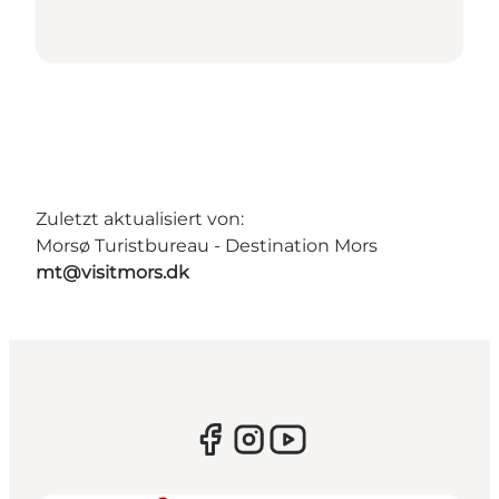
Zuletzt aktualisiert von:
Morsø Turistbureau - Destination Mors
mt@visitmors.dk