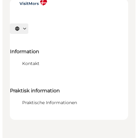
Sprache auswählen
Information
Kontakt
Praktisk information
Praktische Informationen