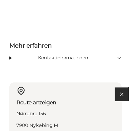
Mehr erfahren
Kontaktinformationen
Route anzeigen
Nørrebro 156
7900 Nykøbing M