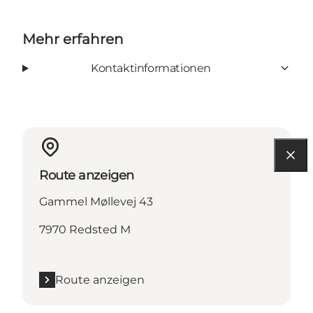
Mehr erfahren
Kontaktinformationen
Route anzeigen
Gammel Møllevej 43
7970 Redsted M
Route anzeigen