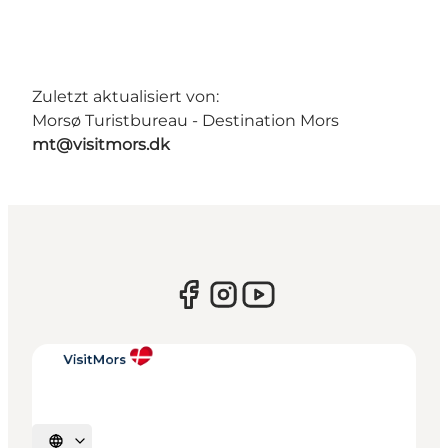
Zuletzt aktualisiert von:
Morsø Turistbureau - Destination Mors
mt@visitmors.dk
Sprache auswählen