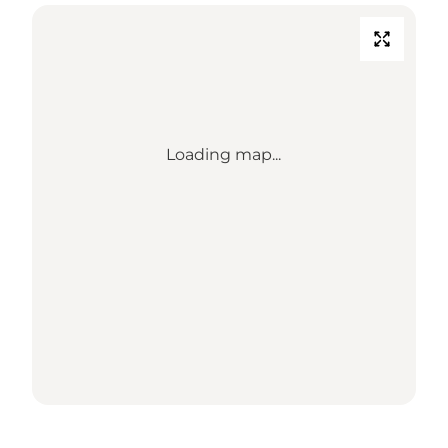
Loading map...