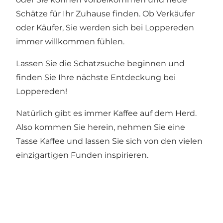
Schätze für Ihr Zuhause finden. Ob Verkäufer
oder Käufer, Sie werden sich bei Loppereden
immer willkommen fühlen.
Lassen Sie die Schatzsuche beginnen und
finden Sie Ihre nächste Entdeckung bei
Loppereden!
Natürlich gibt es immer Kaffee auf dem Herd.
Also kommen Sie herein, nehmen Sie eine
Tasse Kaffee und lassen Sie sich von den vielen
einzigartigen Funden inspirieren.