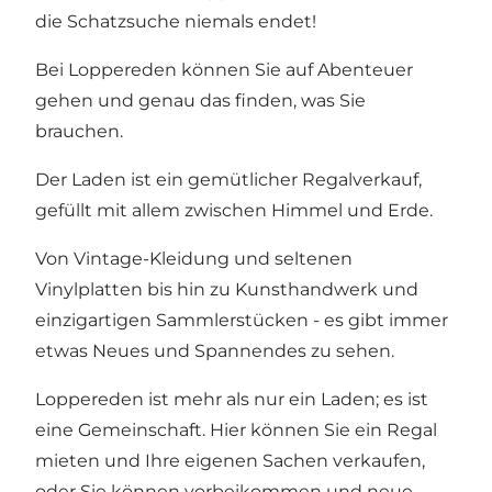
die Schatzsuche niemals endet!
Bei Loppereden können Sie auf Abenteuer
gehen und genau das finden, was Sie
brauchen.
Der Laden ist ein gemütlicher Regalverkauf,
gefüllt mit allem zwischen Himmel und Erde.
Von Vintage-Kleidung und seltenen
Vinylplatten bis hin zu Kunsthandwerk und
einzigartigen Sammlerstücken - es gibt immer
etwas Neues und Spannendes zu sehen.
Loppereden ist mehr als nur ein Laden; es ist
eine Gemeinschaft. Hier können Sie ein Regal
mieten und Ihre eigenen Sachen verkaufen,
oder Sie können vorbeikommen und neue