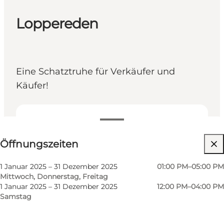
Loppereden
Eine Schatztruhe für Verkäufer und
Käufer!
Öffnungszeiten anzeigen
Öffnungszeiten
Website besuchen
1 Januar 2025 – 31 Dezember 2025
01:00 PM–05:00 PM
Mittwoch, Donnerstag, Freitag
1 Januar 2025 – 31 Dezember 2025
12:00 PM–04:00 PM
Samstag