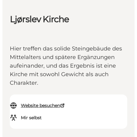
Ljørslev Kirche
Hier treffen das solide Steingebäude des
Mittelalters und spätere Ergänzungen
aufeinander, und das Ergebnis ist eine
Kirche mit sowohl Gewicht als auch
Charakter.
Website besuchen
Mir selbst