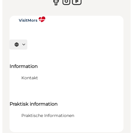
Sprache auswählen
Information
Kontakt
Praktisk information
Praktische Informationen