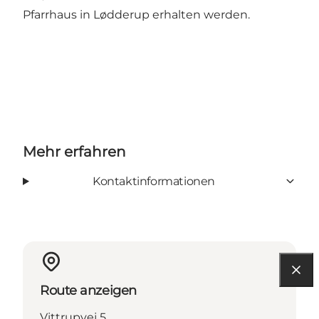
Pfarrhaus in Lødderup erhalten werden.
Mehr erfahren
Kontaktinformationen
Route anzeigen
Vittrupvej 5