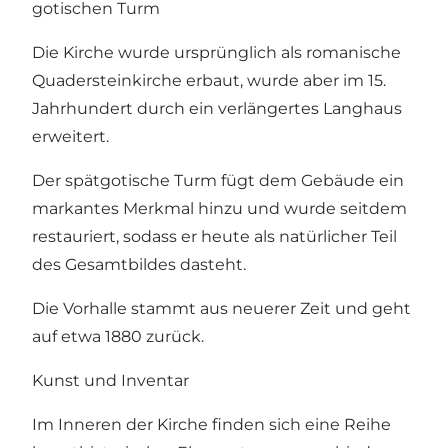
gotischen Turm
Die Kirche wurde ursprünglich als romanische
Quadersteinkirche erbaut, wurde aber im 15.
Jahrhundert durch ein verlängertes Langhaus
erweitert.
Der spätgotische Turm fügt dem Gebäude ein
markantes Merkmal hinzu und wurde seitdem
restauriert, sodass er heute als natürlicher Teil
des Gesamtbildes dasteht.
Die Vorhalle stammt aus neuerer Zeit und geht
auf etwa 1880 zurück.
Kunst und Inventar
Im Inneren der Kirche finden sich eine Reihe