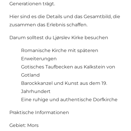
Generationen trägt.
Hier sind es die Details und das Gesamtbild, die
zusammen das Erlebnis schaffen.
Darum solltest du Ljørslev Kirke besuchen
Romanische Kirche mit späteren
Erweiterungen
Gotisches Taufbecken aus Kalkstein von
Gotland
Barockkanzel und Kunst aus dem 19.
Jahrhundert
Eine ruhige und authentische Dorfkirche
Praktische Informationen
Gebiet: Mors