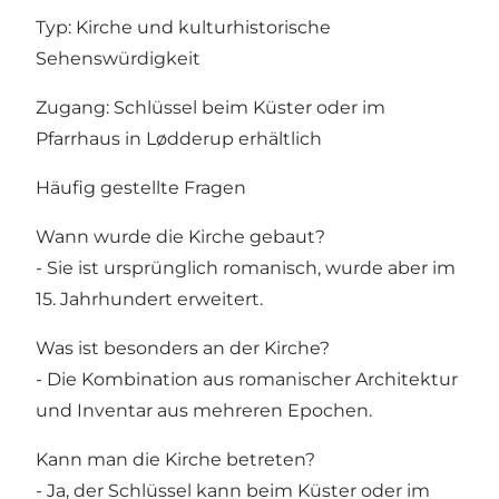
Typ: Kirche und kulturhistorische
Sehenswürdigkeit
Zugang: Schlüssel beim Küster oder im
Pfarrhaus in Lødderup erhältlich
Häufig gestellte Fragen
Wann wurde die Kirche gebaut?
- Sie ist ursprünglich romanisch, wurde aber im
15. Jahrhundert erweitert.
Was ist besonders an der Kirche?
- Die Kombination aus romanischer Architektur
und Inventar aus mehreren Epochen.
Kann man die Kirche betreten?
- Ja, der Schlüssel kann beim Küster oder im