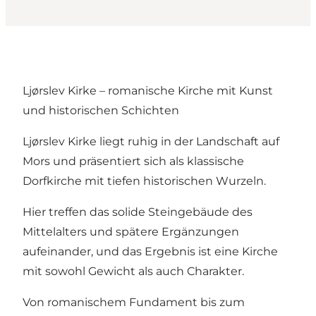
Ljørslev Kirke – romanische Kirche mit Kunst
und historischen Schichten
Ljørslev Kirke liegt ruhig in der Landschaft auf
Mors und präsentiert sich als klassische
Dorfkirche mit tiefen historischen Wurzeln.
Hier treffen das solide Steingebäude des
Mittelalters und spätere Ergänzungen
aufeinander, und das Ergebnis ist eine Kirche
mit sowohl Gewicht als auch Charakter.
Von romanischem Fundament bis zum