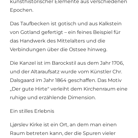
kunsthistorischer Elemente aus verschiedenen
Epochen.
Das Taufbecken ist gotisch und aus Kalkstein
von Gotland gefertigt – ein feines Beispiel für
das Handwerk des Mittelalters und die
Verbindungen über die Ostsee hinweg.
Die Kanzel ist im Barockstil aus dem Jahr 1706,
und der Altaraufsatz wurde vom Künstler Chr.
Dalsgaard im Jahr 1864 geschaffen. Das Motiv
„Der gute Hirte" verleiht dem Kirchenraum eine
ruhige und erzählende Dimension.
Ein stilles Erlebnis
Ljørslev Kirke ist ein Ort, an dem man einen
Raum betreten kann, der die Spuren vieler