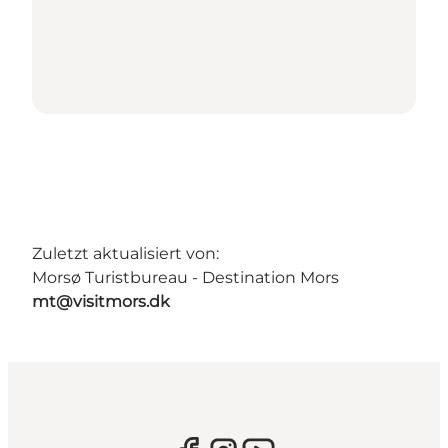
Zuletzt aktualisiert von:
Morsø Turistbureau - Destination Mors
mt@visitmors.dk