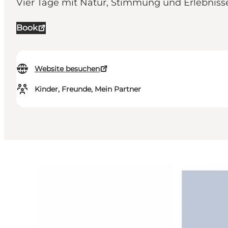
Vier Tage mit Natur, Stimmung und Erlebnis
Book
Website besuchen
Kinder, Freunde, Mein Partner