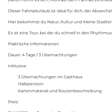
Dieser Fahrradurlaub ist ideal für dich, der Abwechs
Hier bekommst du Natur, Kultur und kleine Stadter
Es ist eine Tour, bei der du schnell in den Rhythm
Praktische Informationen
Dauer: 4 Tage / 3 Übernachtungen
Inklusive:
3 Übernachtungen im Gasthaus
Halbpension
Kartenmaterial und Routenbeschreibung
Preis: