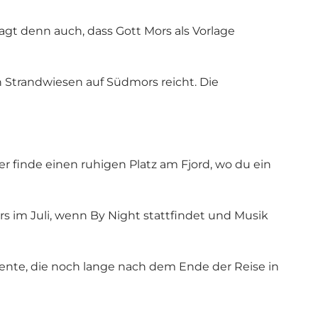
agt denn auch, dass Gott Mors als Vorlage
 Strandwiesen auf Südmors reicht. Die
r finde einen ruhigen Platz am Fjord, wo du ein
im Juli, wenn By Night stattfindet und Musik
nte, die noch lange nach dem Ende der Reise in