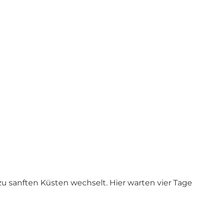
u sanften Küsten wechselt. Hier warten vier Tage