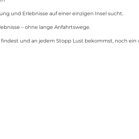
lung und Erlebnisse auf einer einzigen Insel sucht.
lebnisse – ohne lange Anfahrtswege.
us findest und an jedem Stopp Lust bekommst, noch ein 