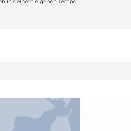
sen in deinem eigenen Tempo.