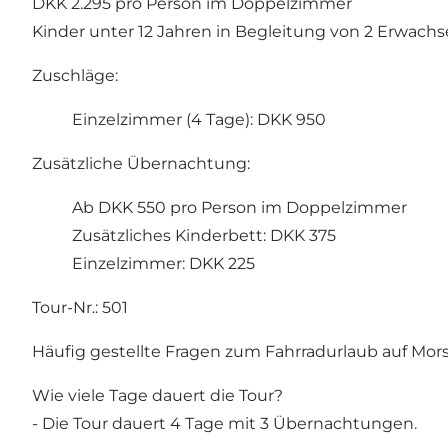
DKK 2.295 pro Person im Doppelzimmer
Kinder unter 12 Jahren in Begleitung von 2 Erwachs
Zuschläge:
Einzelzimmer (4 Tage): DKK 950
Zusätzliche Übernachtung:
Ab DKK 550 pro Person im Doppelzimmer
Zusätzliches Kinderbett: DKK 375
Einzelzimmer: DKK 225
Tour-Nr.: 501
Häufig gestellte Fragen zum Fahrradurlaub auf Mor
Wie viele Tage dauert die Tour?
- Die Tour dauert 4 Tage mit 3 Übernachtungen.