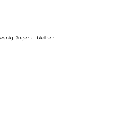
wenig länger zu bleiben.