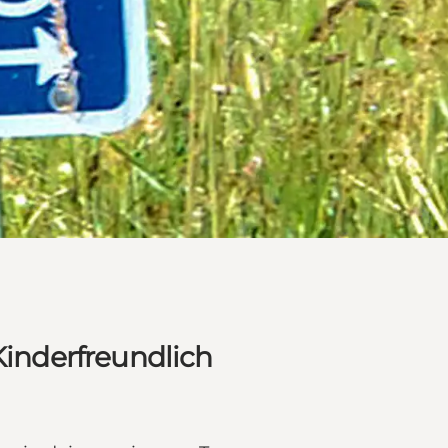
Kinderfreundlich