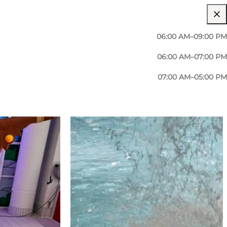
06:00 AM–09:00 PM
06:00 AM–07:00 PM
07:00 AM–05:00 PM