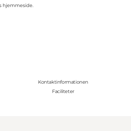
ts
hjemmeside.
Kontaktinformationen
Faciliteter