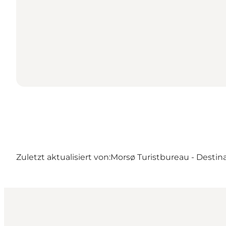
Zuletzt aktualisiert von:
Morsø Turistbureau - Destin