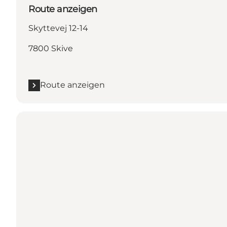
Route anzeigen
Skyttevej 12-14
7800 Skive
Route anzeigen