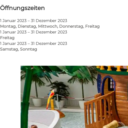
Öffnungszeiten
Website besuchen
1 Januar 2023 – 31 Dezember 2023
Montag, Dienstag, Mittwoch, Donnerstag, Freitag
1 Januar 2023 – 31 Dezember 2023
Freitag
1 Januar 2023 – 31 Dezember 2023
Samstag, Sonntag