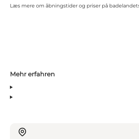
Læs mere om åbningstider og priser på badelande
Mehr erfahren