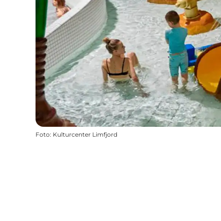
Foto
:
Kulturcenter Limfjord