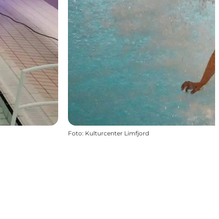
Foto
:
Kulturcenter Limfjord