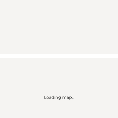
Loading map...