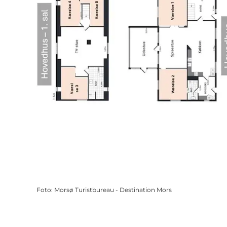
Foto
:
Morsø Turistbureau - Destination Mors