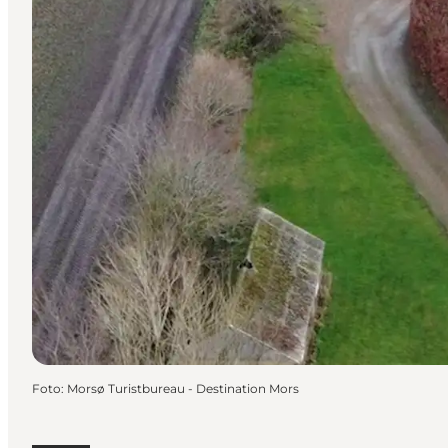
Foto
:
Morsø Turistbureau - Destination Mors