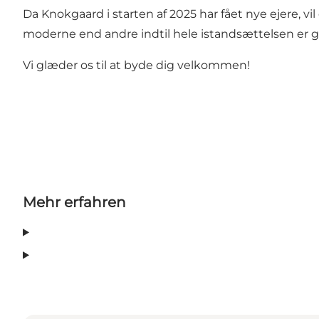
Da Knokgaard i starten af 2025 har fået nye ejere, 
moderne end andre indtil hele istandsættelsen er 
Vi glæder os til at byde dig velkommen!
Mehr erfahren