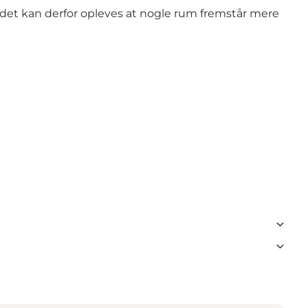
 det kan derfor opleves at nogle rum fremstår mere