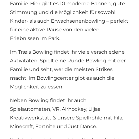
Familie. Hier gibt es 10 moderne Bahnen, gute
Stimmung und die Möglichkeit für sowohl
Kinder- als auch Erwachsenenbowling – perfekt
für eine aktive Pause von den vielen
Erlebnissen im Park.
Im Træls Bowling findet ihr viele verschiedene
Aktivitäten. Spielt eine Runde Bowling mit der
Familie und seht, wer die meisten Strikes
macht. Im Bowlingcenter gibt es auch die
Möglichkeit zu essen.
Neben Bowling findet ihr auch
Spielautomaten, VR, Airhockey, Liljas
Kreativwerkstatt & unsere Spielhöhle mit Fifa,
Minecraft, Fortnite und Just Dance.