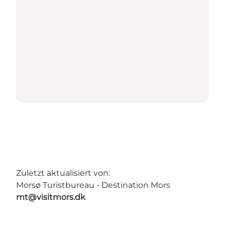
Zuletzt aktualisiert von:
Morsø Turistbureau - Destination Mors
mt@visitmors.dk