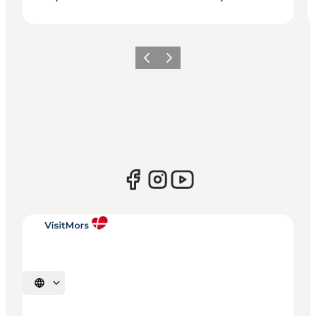
Vorherige Folie
Nächste Folie
Sprache auswählen