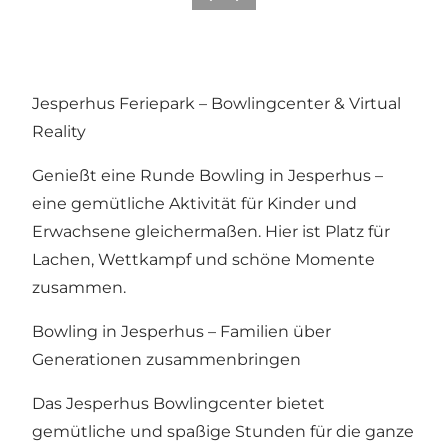
Jesperhus Feriepark – Bowlingcenter & Virtual
Reality
Genießt eine Runde Bowling in Jesperhus –
eine gemütliche Aktivität für Kinder und
Erwachsene gleichermaßen. Hier ist Platz für
Lachen, Wettkampf und schöne Momente
zusammen.
Bowling in Jesperhus – Familien über
Generationen zusammenbringen
Das Jesperhus Bowlingcenter bietet
gemütliche und spaßige Stunden für die ganze