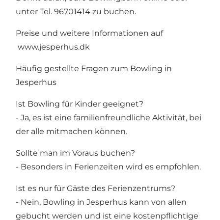
unter Tel. 96701414 zu buchen.
Preise und weitere Informationen auf
www.jesperhus.dk
Häufig gestellte Fragen zum Bowling in
Jesperhus
Ist Bowling für Kinder geeignet?
- Ja, es ist eine familienfreundliche Aktivität, bei
der alle mitmachen können.
Sollte man im Voraus buchen?
- Besonders in Ferienzeiten wird es empfohlen.
Ist es nur für Gäste des Ferienzentrums?
- Nein, Bowling in Jesperhus kann von allen
gebucht werden und ist eine kostenpflichtige