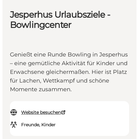
Jesperhus Urlaubsziele -
Bowlingcenter
Genießt eine Runde Bowling in Jesperhus
– eine gemütliche Aktivität für Kinder und
Erwachsene gleichermaßen. Hier ist Platz
für Lachen, Wettkampf und schöne
Momente zusammen.
Website besuchen
Freunde, Kinder