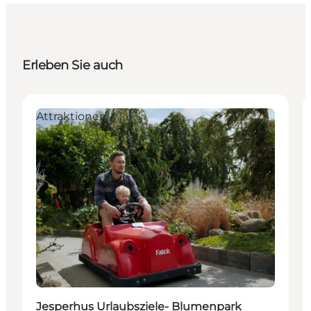
Erleben Sie auch
Attraktionen
Jesperhus Urlaubsziele- Blumenpark