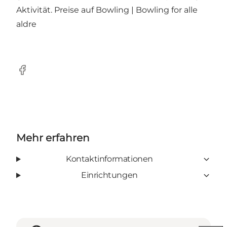
Aktivität. Preise auf
Bowling | Bowling for alle
aldre
Facebook
Mehr erfahren
Kontaktinformationen
Einrichtungen