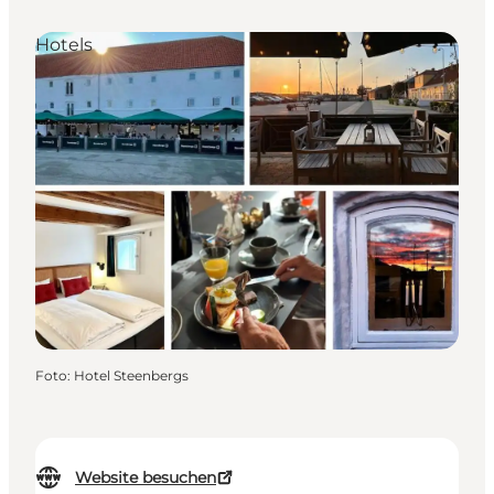
Hotels
Foto
:
Hotel Steenbergs
Website besuchen