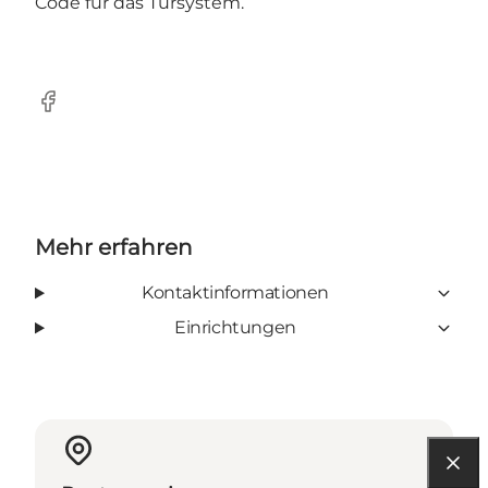
Code für das Türsystem.
Facebook
Mehr erfahren
Kontaktinformationen
Einrichtungen