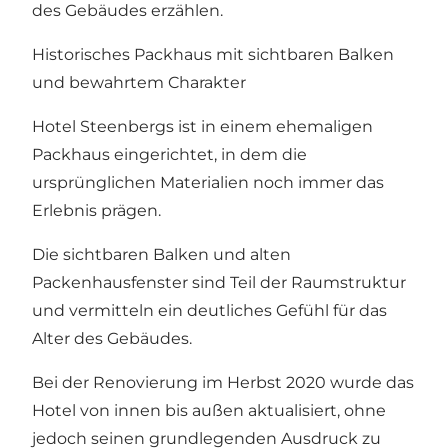
des Gebäudes erzählen.
Historisches Packhaus mit sichtbaren Balken
und bewahrtem Charakter
Hotel Steenbergs ist in einem ehemaligen
Packhaus eingerichtet, in dem die
ursprünglichen Materialien noch immer das
Erlebnis prägen.
Die sichtbaren Balken und alten
Packenhausfenster sind Teil der Raumstruktur
und vermitteln ein deutliches Gefühl für das
Alter des Gebäudes.
Bei der Renovierung im Herbst 2020 wurde das
Hotel von innen bis außen aktualisiert, ohne
jedoch seinen grundlegenden Ausdruck zu