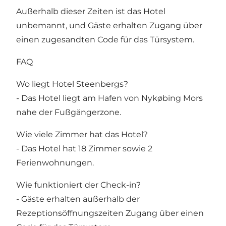
Außerhalb dieser Zeiten ist das Hotel
unbemannt, und Gäste erhalten Zugang über
einen zugesandten Code für das Türsystem.
FAQ
Wo liegt Hotel Steenbergs?
- Das Hotel liegt am Hafen von Nykøbing Mors
nahe der Fußgängerzone.
Wie viele Zimmer hat das Hotel?
- Das Hotel hat 18 Zimmer sowie 2
Ferienwohnungen.
Wie funktioniert der Check-in?
- Gäste erhalten außerhalb der
Rezeptionsöffnungszeiten Zugang über einen