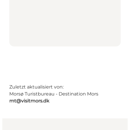
Zuletzt aktualisiert von:
Morsø Turistbureau - Destination Mors
mt@visitmors.dk