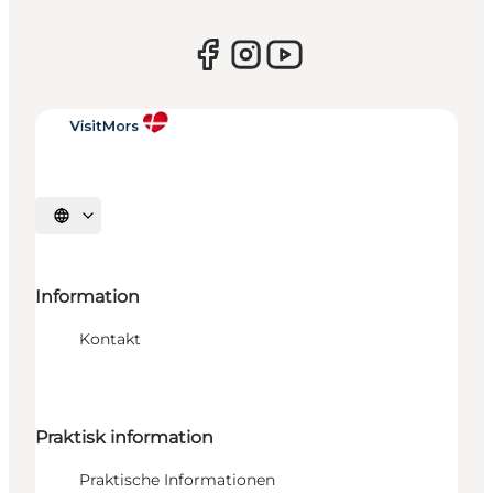
Sprache auswählen
Information
Kontakt
Praktisk information
Praktische Informationen