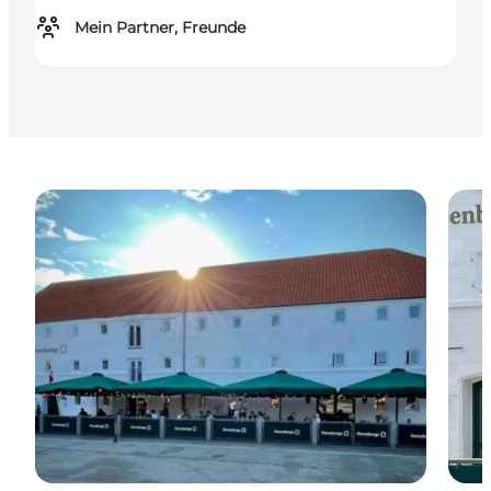
Mein Partner, Freunde