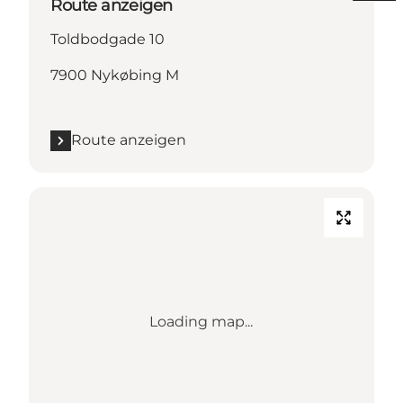
Route anzeigen
Toldbodgade 10
7900 Nykøbing M
Route anzeigen
Loading map...