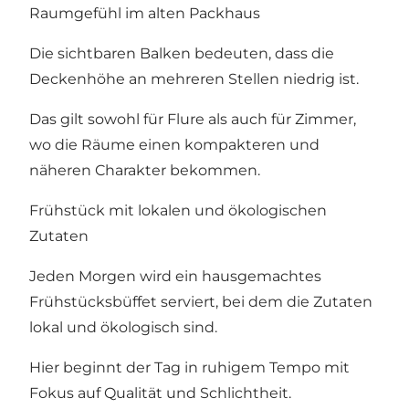
Raumgefühl im alten Packhaus
Die sichtbaren Balken bedeuten, dass die
Deckenhöhe an mehreren Stellen niedrig ist.
Das gilt sowohl für Flure als auch für Zimmer,
wo die Räume einen kompakteren und
näheren Charakter bekommen.
Frühstück mit lokalen und ökologischen
Zutaten
Jeden Morgen wird ein hausgemachtes
Frühstücksbüffet serviert, bei dem die Zutaten
lokal und ökologisch sind.
Hier beginnt der Tag in ruhigem Tempo mit
Fokus auf Qualität und Schlichtheit.