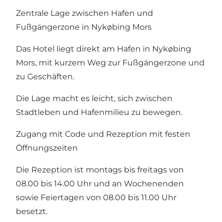
Zentrale Lage zwischen Hafen und
Fußgängerzone in Nykøbing Mors
Das Hotel liegt direkt am Hafen in Nykøbing
Mors, mit kurzem Weg zur Fußgängerzone und
zu Geschäften.
Die Lage macht es leicht, sich zwischen
Stadtleben und Hafenmilieu zu bewegen.
Zugang mit Code und Rezeption mit festen
Öffnungszeiten
Die Rezeption ist montags bis freitags von
08.00 bis 14.00 Uhr und an Wochenenden
sowie Feiertagen von 08.00 bis 11.00 Uhr
besetzt.