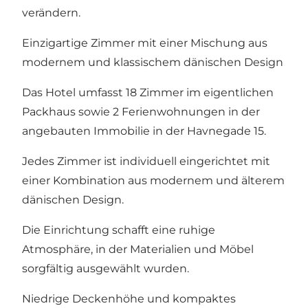
verändern.
Einzigartige Zimmer mit einer Mischung aus
modernem und klassischem dänischen Design
Das Hotel umfasst 18 Zimmer im eigentlichen
Packhaus sowie 2 Ferienwohnungen in der
angebauten Immobilie in der Havnegade 15.
Jedes Zimmer ist individuell eingerichtet mit
einer Kombination aus modernem und älterem
dänischen Design.
Die Einrichtung schafft eine ruhige
Atmosphäre, in der Materialien und Möbel
sorgfältig ausgewählt wurden.
Niedrige Deckenhöhe und kompaktes