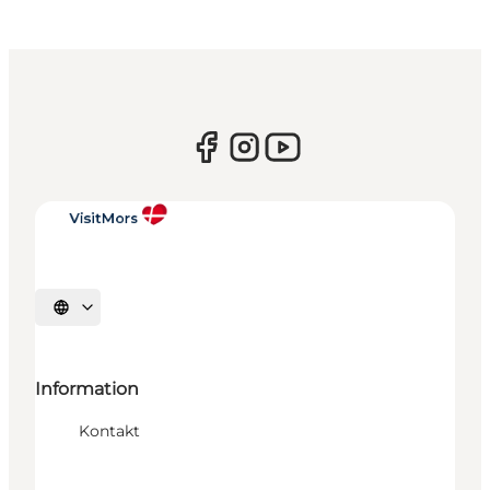
Sprache auswählen
Information
Kontakt