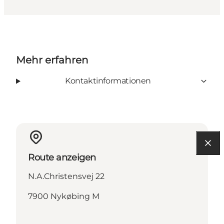
Mehr erfahren
Kontaktinformationen
Route anzeigen
N.A.Christensvej 22
7900 Nykøbing M