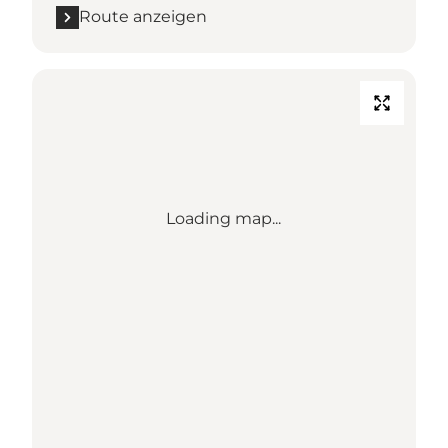
Route anzeigen
Loading map...