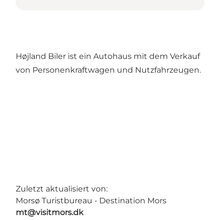
Højland Biler ist ein Autohaus mit dem Verkauf
von Personenkraftwagen und Nutzfahrzeugen.
Zuletzt aktualisiert von:
Morsø Turistbureau - Destination Mors
mt@visitmors.dk