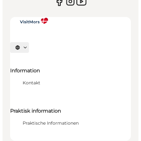
Sprache auswählen
Information
Kontakt
Praktisk information
Praktische Informationen