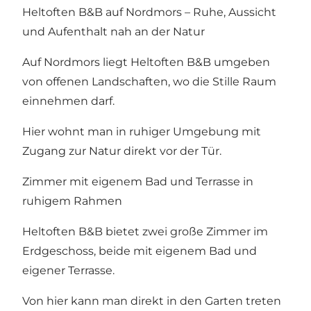
Heltoften B&B auf Nordmors – Ruhe, Aussicht
und Aufenthalt nah an der Natur
Auf Nordmors liegt Heltoften B&B umgeben
von offenen Landschaften, wo die Stille Raum
einnehmen darf.
Hier wohnt man in ruhiger Umgebung mit
Zugang zur Natur direkt vor der Tür.
Zimmer mit eigenem Bad und Terrasse in
ruhigem Rahmen
Heltoften B&B bietet zwei große Zimmer im
Erdgeschoss, beide mit eigenem Bad und
eigener Terrasse.
Von hier kann man direkt in den Garten treten