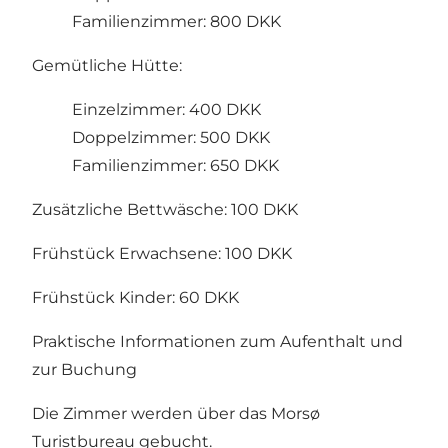
Familienzimmer: 800 DKK
Gemütliche Hütte:
Einzelzimmer: 400 DKK
Doppelzimmer: 500 DKK
Familienzimmer: 650 DKK
Zusätzliche Bettwäsche: 100 DKK
Frühstück Erwachsene: 100 DKK
Frühstück Kinder: 60 DKK
Praktische Informationen zum Aufenthalt und
zur Buchung
Die Zimmer werden über das Morsø
Turistbureau gebucht.