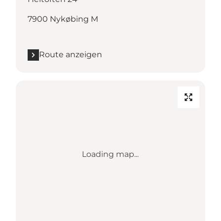
7900 Nykøbing M
Route anzeigen
Loading map...