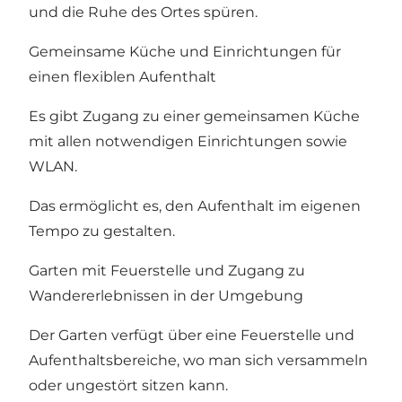
und die Ruhe des Ortes spüren.
Gemeinsame Küche und Einrichtungen für
einen flexiblen Aufenthalt
Es gibt Zugang zu einer gemeinsamen Küche
mit allen notwendigen Einrichtungen sowie
WLAN.
Das ermöglicht es, den Aufenthalt im eigenen
Tempo zu gestalten.
Garten mit Feuerstelle und Zugang zu
Wandererlebnissen in der Umgebung
Der Garten verfügt über eine Feuerstelle und
Aufenthaltsbereiche, wo man sich versammeln
oder ungestört sitzen kann.