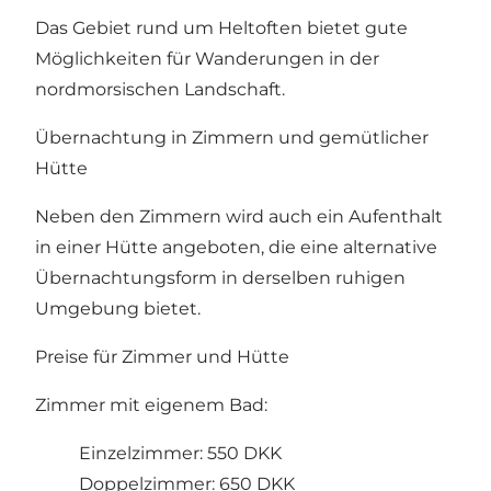
Das Gebiet rund um Heltoften bietet gute
Möglichkeiten für Wanderungen in der
nordmorsischen Landschaft.
Übernachtung in Zimmern und gemütlicher
Hütte
Neben den Zimmern wird auch ein Aufenthalt
in einer Hütte angeboten, die eine alternative
Übernachtungsform in derselben ruhigen
Umgebung bietet.
Preise für Zimmer und Hütte
Zimmer mit eigenem Bad:
Einzelzimmer: 550 DKK
Doppelzimmer: 650 DKK