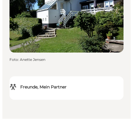
Foto
:
Anette Jensen
Freunde, Mein Partner