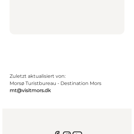
Zuletzt aktualisiert von:
Morsø Turistbureau - Destination Mors
mt@visitmors.dk