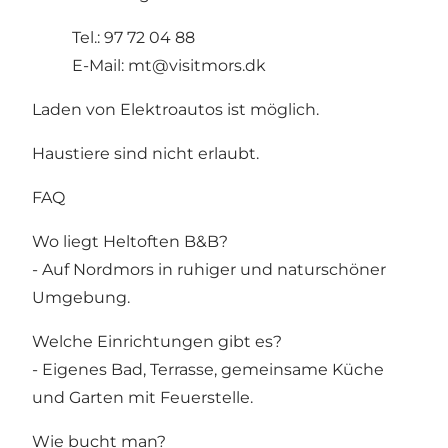
Tel.: 97 72 04 88
E-Mail:
mt@visitmors.dk
Laden von Elektroautos ist möglich.
Haustiere sind nicht erlaubt.
FAQ
Wo liegt Heltoften B&B?
- Auf Nordmors in ruhiger und naturschöner
Umgebung.
Welche Einrichtungen gibt es?
- Eigenes Bad, Terrasse, gemeinsame Küche
und Garten mit Feuerstelle.
Wie bucht man?