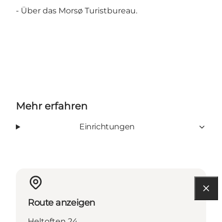
- Über das Morsø Turistbureau.
Mehr erfahren
Einrichtungen
Route anzeigen
Heltoften 24