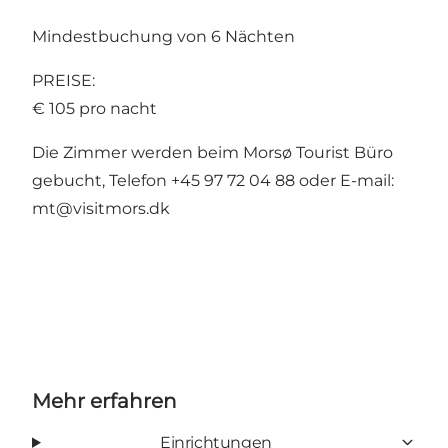
Mindestbuchung von 6 Nächten
PREISE:
€ 105 pro nacht
Die Zimmer werden beim Morsø Tourist Büro
gebucht, Telefon +45 97 72 04 88 oder E-mail:
mt@visitmors.dk
Mehr erfahren
Einrichtungen