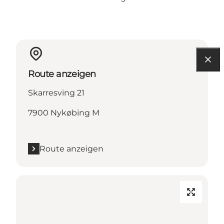
Route anzeigen
Skarresving 21
7900 Nykøbing M
Route anzeigen