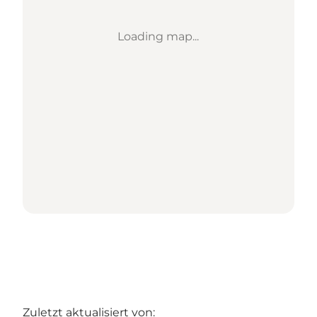
Loading map...
Zuletzt aktualisiert von: