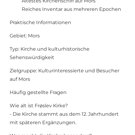
Ältestes Kirchenschiff auf Mors
Reiches Inventar aus mehreren Epochen
Praktische Informationen
Gebiet: Mors
Typ: Kirche und kulturhistorische
Sehenswürdigkeit
Zielgruppe: Kulturinteressierte und Besucher
auf Mors
Häufig gestellte Fragen
Wie alt ist Frøslev Kirke?
- Die Kirche stammt aus dem 12. Jahrhundert
mit späteren Ergänzungen.