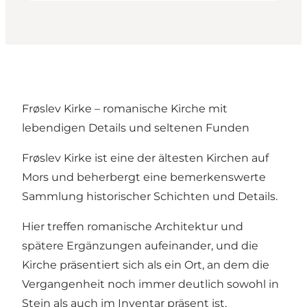
Frøslev Kirke – romanische Kirche mit
lebendigen Details und seltenen Funden
Frøslev Kirke ist eine der ältesten Kirchen auf
Mors und beherbergt eine bemerkenswerte
Sammlung historischer Schichten und Details.
Hier treffen romanische Architektur und
spätere Ergänzungen aufeinander, und die
Kirche präsentiert sich als ein Ort, an dem die
Vergangenheit noch immer deutlich sowohl in
Stein als auch im Inventar präsent ist.