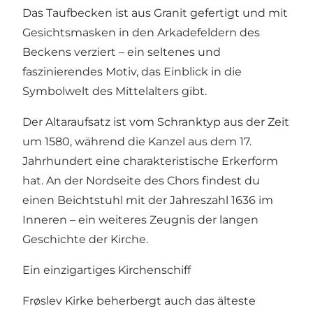
Das Taufbecken ist aus Granit gefertigt und mit
Gesichtsmasken in den Arkadefeldern des
Beckens verziert – ein seltenes und
faszinierendes Motiv, das Einblick in die
Symbolwelt des Mittelalters gibt.
Der Altaraufsatz ist vom Schranktyp aus der Zeit
um 1580, während die Kanzel aus dem 17.
Jahrhundert eine charakteristische Erkerform
hat. An der Nordseite des Chors findest du
einen Beichtstuhl mit der Jahreszahl 1636 im
Inneren – ein weiteres Zeugnis der langen
Geschichte der Kirche.
Ein einzigartiges Kirchenschiff
Frøslev Kirke beherbergt auch das älteste