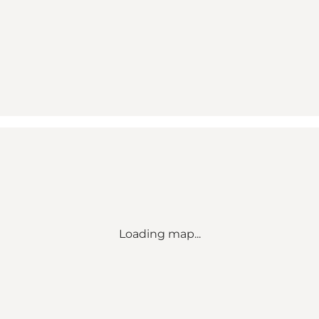
Loading map...