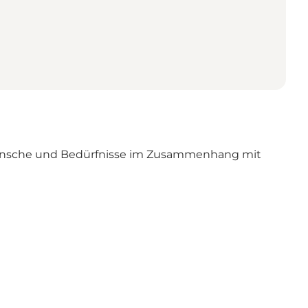
e Wünsche und Bedürfnisse im Zusammenhang mit