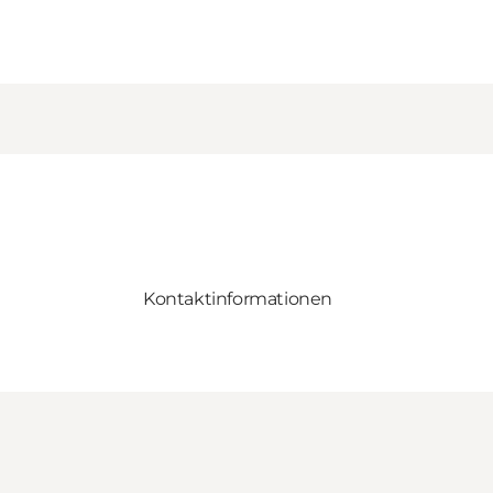
Kontaktinformationen