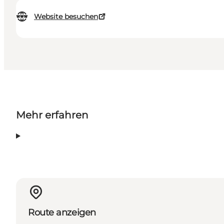
Website besuchen
Mehr erfahren
Route anzeigen