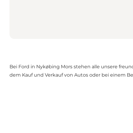
Bei Ford in Nykøbing Mors stehen alle unsere freu
dem Kauf und Verkauf von Autos oder bei einem Be