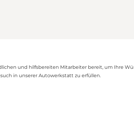
ndlichen und hilfsbereiten Mitarbeiter bereit, um Ihr
such in unserer
Autowerkstatt
zu erfüllen.