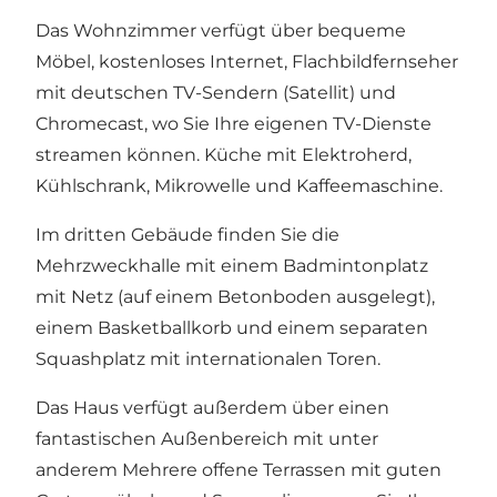
Das Wohnzimmer verfügt über bequeme
Möbel, kostenloses Internet, Flachbildfernseher
mit deutschen TV-Sendern (Satellit) und
Chromecast, wo Sie Ihre eigenen TV-Dienste
streamen können. Küche mit Elektroherd,
Kühlschrank, Mikrowelle und Kaffeemaschine.
Im dritten Gebäude finden Sie die
Mehrzweckhalle mit einem Badmintonplatz
mit Netz (auf einem Betonboden ausgelegt),
einem Basketballkorb und einem separaten
Squashplatz mit internationalen Toren.
Das Haus verfügt außerdem über einen
fantastischen Außenbereich mit unter
anderem Mehrere offene Terrassen mit guten