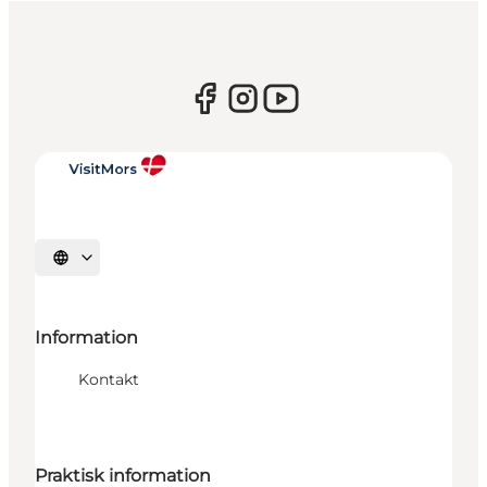
Sprache auswählen
Information
Kontakt
Praktisk information