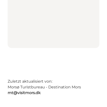
Zuletzt aktualisiert von:
Morsø Turistbureau - Destination Mors
mt@visitmors.dk