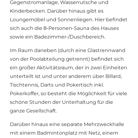
Gegenstromanlage, Wasserrutsche und
Kinderbecken. Darüber hinaus gibt es
Loungemöbel und Sonnenliegen. Hier befindet
sich auch die 8-Personen-Sauna des Hauses
sowie ein Badezimmer-/Duschbereich.
Im Raum daneben (durch eine Glastrennwand
von der Poolabteilung getrennt) befindet sich
ein großer Aktivitätsraum, der in zwei Einheiten
unterteilt ist und unter anderem über Billard,
Tischtennis, Darts und Pokertisch inkl.
Pokerkoffer, so besteht die Möglichkeit für viele
schöne Stunden der Unterhaltung für die
ganze Gesellschaft.
Darüber hinaus eine separate Mehrzweckhalle
mit einem Badmintonplatz mit Netz, einem