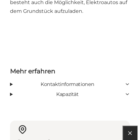
besteht auch die Möglichkeit, Elektroautos auf
dem Grundstück aufzuladen.
Mehr erfahren
Kontaktinformationen
Kapazität