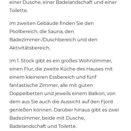
einer Dusche, einer Badelandschaft und einer
Toilette.
Im zweiten Gebäude finden Sie den
Poolbereich, die Sauna, den
Badezimmer-/Duschbereich und den
Aktivitätsbereich.
Im 1. Stock gibt es ein großes Wohnzimmer,
einen Flur, die zweite Küche des Hauses mit
einem kleineren Essbereich und fünf
fantastische Zimmer, alle mit guten
Doppelbetten und jeweils einem Balkon, von
dem aus Sie auch die Aussicht auf den Fjord
genießen können. Darüber hinaus gibt es zwei
Badezimmer, beide mit Dusche,
Badelandschaft und Toilette.