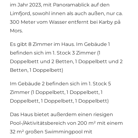
im Jahr 2023, mit Panoramablick auf den
Limfjord, sowohl innen als auch außen, nur ca.
300 Meter vom Wasser entfernt bei Karby på
Mors.
Es gibt 8 Zimmer im Haus. Im Gebäude 1
befinden sich im 1. Stock 3 Zimmer (1
Doppelbett und 2 Betten, 1 Doppelbett und 2
Betten, 1 Doppelbett)
Im Gebäude 2 befinden sich im 1. Stock 5
Zimmer (1 Doppelbett, 1 Doppelbett, 1
Doppelbett, 1 Doppelbett, 1 Doppelbett)
Das Haus bietet außerdem einen riesigen
Pool-/Aktivitätsbereich von 200 m² mit einem
32 m² großen Swimmingpool mit