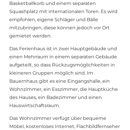
Basketballkorb und einem separaten
Squashplatz mit internationalen Toren. Es wird
empfohlen, eigene Schläger und Bälle
mitzubringen, diese können jedoch vor Ort
gemietet werden.
Das Ferienhaus ist in zwei Hauptgebäude und
einen Mehrraum in einem separaten Gebäude
aufgeteilt, so dass Rückzugsmöglichkeiten in
kleineren Gruppen möglich sind. Im
Bauernhaus gibt es eine Eingangshalle, ein
Wohnzimmer, ein Esszimmer, die Hauptküche
des Hauses, ein Badezimmer und einen
Hauswirtschaftsraum.
Das Wohnzimmer verfügt über bequeme
Möbel, kostenloses Internet, Flachbildfernseher