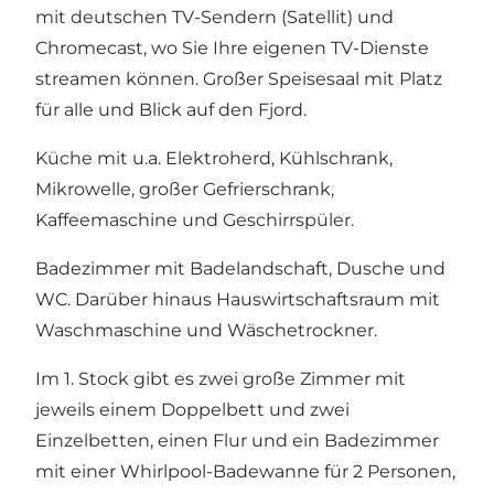
mit deutschen TV-Sendern (Satellit) und
Chromecast, wo Sie Ihre eigenen TV-Dienste
streamen können. Großer Speisesaal mit Platz
für alle und Blick auf den Fjord.
Küche mit u.a. Elektroherd, Kühlschrank,
Mikrowelle, großer Gefrierschrank,
Kaffeemaschine und Geschirrspüler.
Badezimmer mit Badelandschaft, Dusche und
WC. Darüber hinaus Hauswirtschaftsraum mit
Waschmaschine und Wäschetrockner.
Im 1. Stock gibt es zwei große Zimmer mit
jeweils einem Doppelbett und zwei
Einzelbetten, einen Flur und ein Badezimmer
mit einer Whirlpool-Badewanne für 2 Personen,