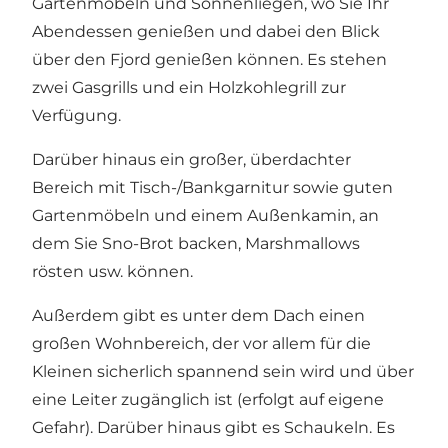
Gartenmöbeln und Sonnenliegen, wo Sie Ihr
Abendessen genießen und dabei den Blick
über den Fjord genießen können. Es stehen
zwei Gasgrills und ein Holzkohlegrill zur
Verfügung.
Darüber hinaus ein großer, überdachter
Bereich mit Tisch-/Bankgarnitur sowie guten
Gartenmöbeln und einem Außenkamin, an
dem Sie Sno-Brot backen, Marshmallows
rösten usw. können.
Außerdem gibt es unter dem Dach einen
großen Wohnbereich, der vor allem für die
Kleinen sicherlich spannend sein wird und über
eine Leiter zugänglich ist (erfolgt auf eigene
Gefahr). Darüber hinaus gibt es Schaukeln. Es