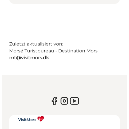
Zuletzt aktualisiert von:
Morsø Turistbureau - Destination Mors
mt@visitmors.dk