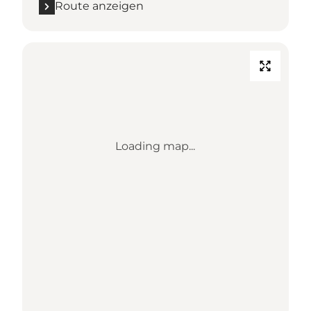
Route anzeigen
Loading map...