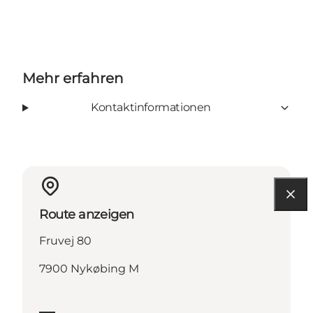
Mehr erfahren
Kontaktinformationen
Route anzeigen
Fruvej 80
7900 Nykøbing M