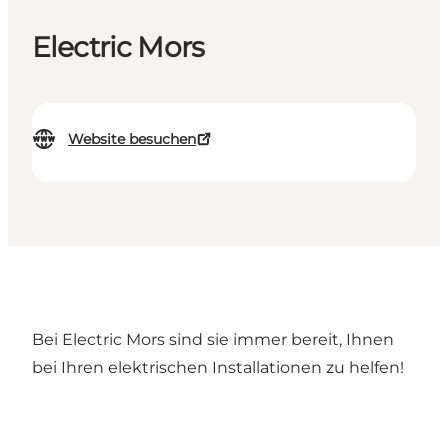
Electric Mors
Website besuchen
Bei Electric Mors sind sie immer bereit, Ihnen
bei Ihren elektrischen Installationen zu helfen!