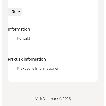
Sprache auswählen
Information
Kontakt
Praktisk information
Praktische Informationen
VisitDenmark ©
2026