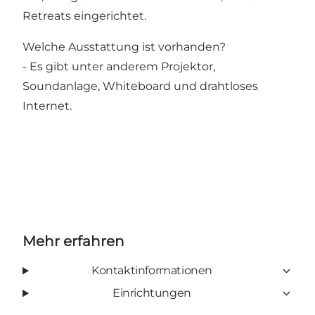
Retreats eingerichtet.
Welche Ausstattung ist vorhanden?
- Es gibt unter anderem Projektor,
Soundanlage, Whiteboard und drahtloses
Internet.
Mehr erfahren
Kontaktinformationen
Einrichtungen