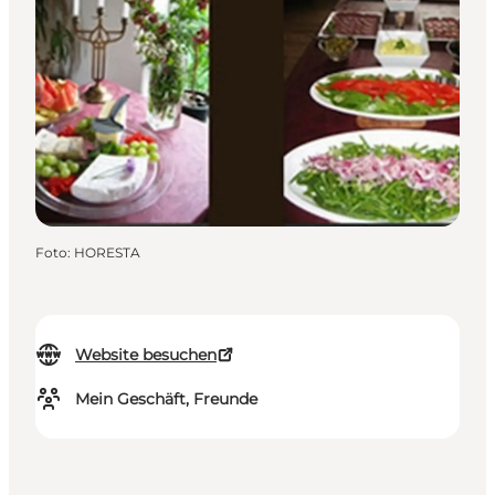
Foto
:
HORESTA
Website besuchen
Mein Geschäft, Freunde