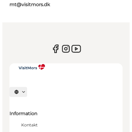
mt@visitmors.dk
Sprache auswählen
Information
Kontakt