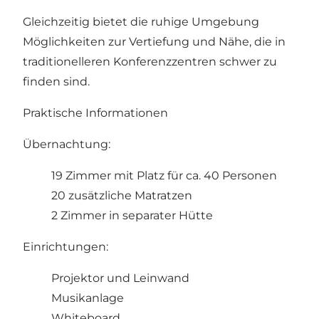
Gleichzeitig bietet die ruhige Umgebung
Möglichkeiten zur Vertiefung und Nähe, die in
traditionelleren Konferenzzentren schwer zu
finden sind.
Praktische Informationen
Übernachtung:
19 Zimmer mit Platz für ca. 40 Personen
20 zusätzliche Matratzen
2 Zimmer in separater Hütte
Einrichtungen:
Projektor und Leinwand
Musikanlage
Whiteboard