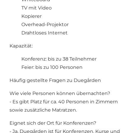
TV mit Video
Kopierer
Overhead-Projektor
Drahtloses Internet
Kapazität:
Konferenz: bis zu 38 Teilnehmer
Feier: bis zu 100 Personen
Häufig gestellte Fragen zu Duegården
Wie viele Personen können übernachten?
- Es gibt Platz für ca. 40 Personen in Zimmern
sowie zusätzliche Matratzen.
Eignet sich der Ort für Konferenzen?
- Ja, Duegården ist für Konferenzen, Kurse und