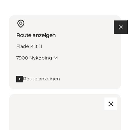
Route anzeigen
Flade Klit 11
7900 Nykøbing M
Route anzeigen