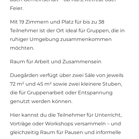
Feier.
Mit 19 Zimmern und Platz für bis zu 38
Teilnehmer ist der Ort ideal für Gruppen, die in
ruhiger Umgebung zusammenkommen
möchten.
Raum für Arbeit und Zusammensein
Duegården verfügt über zwei Säle von jeweils
72 m² und 45 m² sowie zwei kleinere Stuben,
die für Gruppenarbeit oder Entspannung
genutzt werden können.
Hier kannst du die Teilnehmer für Unterricht,
Vorträge oder Workshops versammeln – und
gleichzeitig Raum für Pausen und informelle