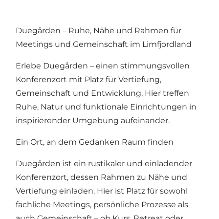
Duegården – Ruhe, Nähe und Rahmen für
Meetings und Gemeinschaft im Limfjordland
Erlebe Duegården – einen stimmungsvollen
Konferenzort mit Platz für Vertiefung,
Gemeinschaft und Entwicklung. Hier treffen
Ruhe, Natur und funktionale Einrichtungen in
inspirierender Umgebung aufeinander.
Ein Ort, an dem Gedanken Raum finden
Duegården ist ein rustikaler und einladender
Konferenzort, dessen Rahmen zu Nähe und
Vertiefung einladen. Hier ist Platz für sowohl
fachliche Meetings, persönliche Prozesse als
auch Gemeinschaft – ob Kurs, Retreat oder