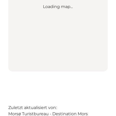
Loading map...
Zuletzt aktualisiert von:
Morsø Turistbureau - Destination Mors