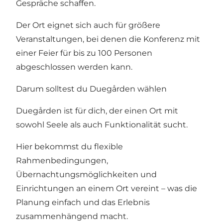
Gespräche schaffen.
Der Ort eignet sich auch für größere
Veranstaltungen, bei denen die Konferenz mit
einer Feier für bis zu 100 Personen
abgeschlossen werden kann.
Darum solltest du Duegården wählen
Duegården ist für dich, der einen Ort mit
sowohl Seele als auch Funktionalität sucht.
Hier bekommst du flexible
Rahmenbedingungen,
Übernachtungsmöglichkeiten und
Einrichtungen an einem Ort vereint – was die
Planung einfach und das Erlebnis
zusammenhängend macht.