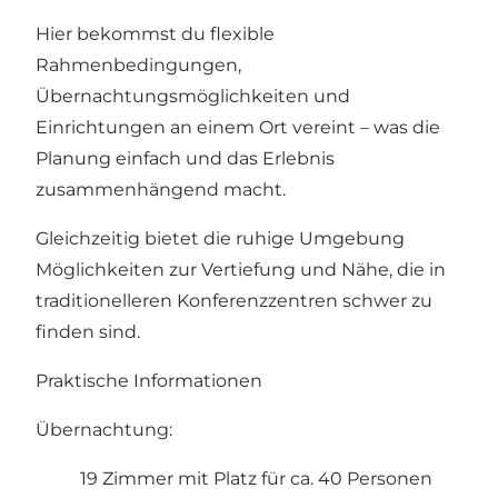
Hier bekommst du flexible
Rahmenbedingungen,
Übernachtungsmöglichkeiten und
Einrichtungen an einem Ort vereint – was die
Planung einfach und das Erlebnis
zusammenhängend macht.
Gleichzeitig bietet die ruhige Umgebung
Möglichkeiten zur Vertiefung und Nähe, die in
traditionelleren Konferenzzentren schwer zu
finden sind.
Praktische Informationen
Übernachtung:
19 Zimmer mit Platz für ca. 40 Personen