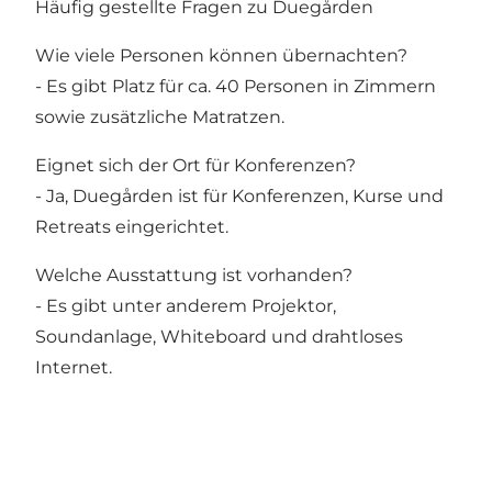
Häufig gestellte Fragen zu Duegården
Wie viele Personen können übernachten?
- Es gibt Platz für ca. 40 Personen in Zimmern
sowie zusätzliche Matratzen.
Eignet sich der Ort für Konferenzen?
- Ja, Duegården ist für Konferenzen, Kurse und
Retreats eingerichtet.
Welche Ausstattung ist vorhanden?
- Es gibt unter anderem Projektor,
Soundanlage, Whiteboard und drahtloses
Internet.