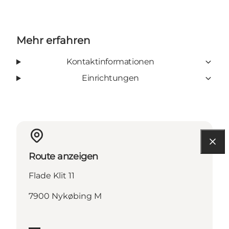
Mehr erfahren
Kontaktinformationen
Einrichtungen
Route anzeigen
Flade Klit 11
7900 Nykøbing M