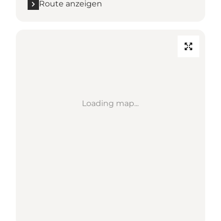
Route anzeigen
Loading map...