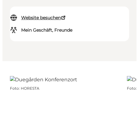
Website besuchen
Mein Geschäft, Freunde
Foto
:
HORESTA
Foto
: