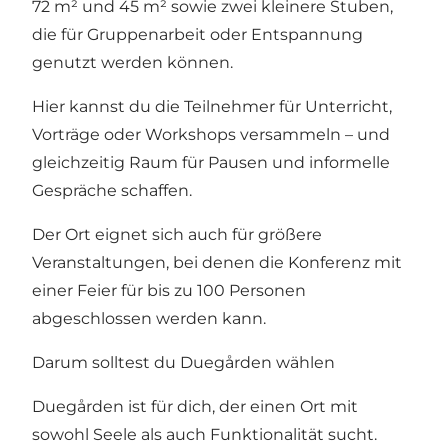
72 m² und 45 m² sowie zwei kleinere Stuben,
die für Gruppenarbeit oder Entspannung
genutzt werden können.
Hier kannst du die Teilnehmer für Unterricht,
Vorträge oder Workshops versammeln – und
gleichzeitig Raum für Pausen und informelle
Gespräche schaffen.
Der Ort eignet sich auch für größere
Veranstaltungen, bei denen die Konferenz mit
einer Feier für bis zu 100 Personen
abgeschlossen werden kann.
Darum solltest du Duegården wählen
Duegården ist für dich, der einen Ort mit
sowohl Seele als auch Funktionalität sucht.