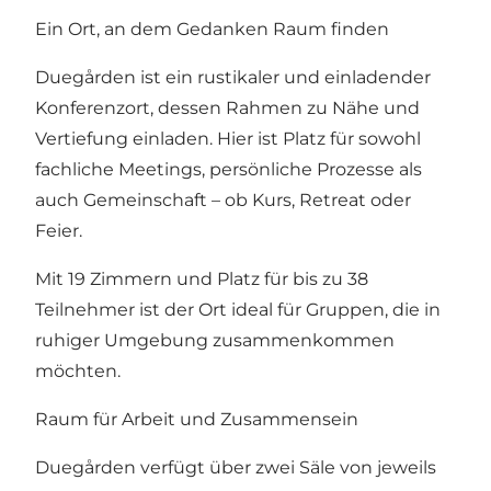
Ein Ort, an dem Gedanken Raum finden
Duegården ist ein rustikaler und einladender
Konferenzort, dessen Rahmen zu Nähe und
Vertiefung einladen. Hier ist Platz für sowohl
fachliche Meetings, persönliche Prozesse als
auch Gemeinschaft – ob Kurs, Retreat oder
Feier.
Mit 19 Zimmern und Platz für bis zu 38
Teilnehmer ist der Ort ideal für Gruppen, die in
ruhiger Umgebung zusammenkommen
möchten.
Raum für Arbeit und Zusammensein
Duegården verfügt über zwei Säle von jeweils