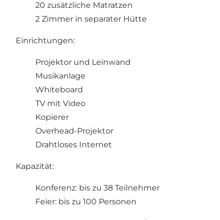
20 zusätzliche Matratzen
2 Zimmer in separater Hütte
Einrichtungen:
Projektor und Leinwand
Musikanlage
Whiteboard
TV mit Video
Kopierer
Overhead-Projektor
Drahtloses Internet
Kapazität:
Konferenz: bis zu 38 Teilnehmer
Feier: bis zu 100 Personen