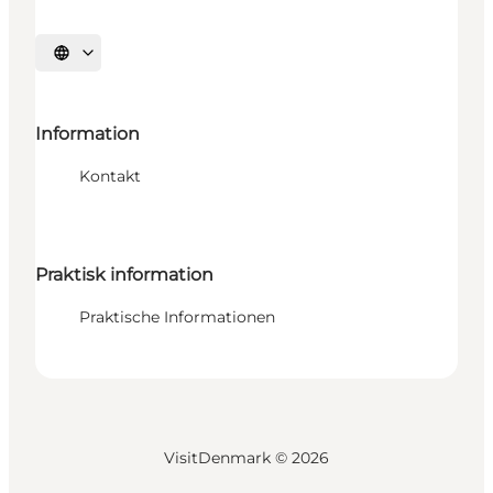
Sprache auswählen
Information
Kontakt
Praktisk information
Praktische Informationen
VisitDenmark ©
2026