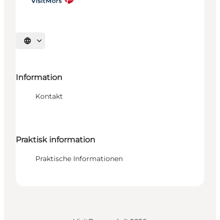
Sprache auswählen
Information
Kontakt
Praktisk information
Praktische Informationen