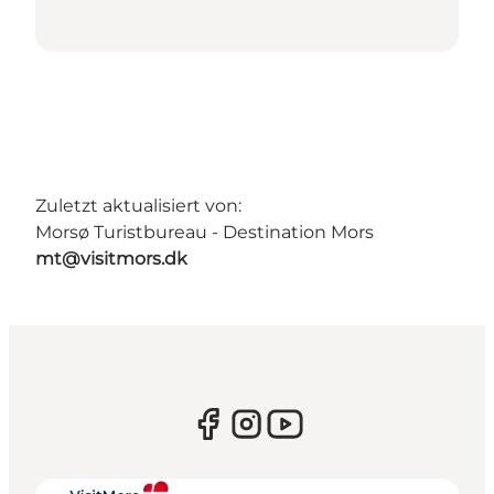
Zuletzt aktualisiert von:
Morsø Turistbureau - Destination Mors
mt@visitmors.dk