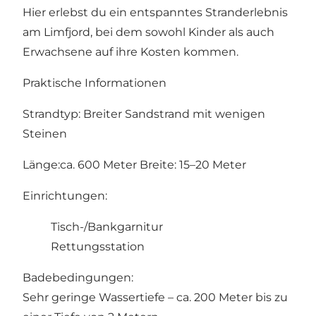
Hier erlebst du ein entspanntes Stranderlebnis
am Limfjord, bei dem sowohl Kinder als auch
Erwachsene auf ihre Kosten kommen.
Praktische Informationen
Strandtyp: Breiter Sandstrand mit wenigen
Steinen
Länge:ca. 600 Meter Breite: 15–20 Meter
Einrichtungen:
Tisch-/Bankgarnitur
Rettungsstation
Badebedingungen:
Sehr geringe Wassertiefe – ca. 200 Meter bis zu