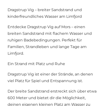
Dragstrup Vig – breiter Sandstrand und
kinderfreundliches Wasser am Limfjord
Entdecke Dragstrup Vig auf Mors – einen
breiten Sandstrand mit flachem Wasser und
ruhigen Badebedingungen. Perfekt für
Familien, Strandleben und lange Tage am
Limfjord.
Ein Strand mit Platz und Ruhe
Dragstrup Vig ist einer der Strände, an denen
viel Platz für Spiel und Entspannung ist.
Der breite Sandstrand erstreckt sich über etwa
600 Meter und bietet dir die Möglichkeit,
deinen eigenen kleinen Platz am Wasser zu