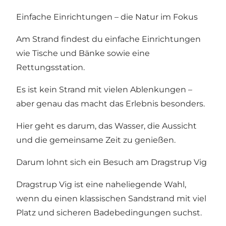
Einfache Einrichtungen – die Natur im Fokus
Am Strand findest du einfache Einrichtungen
wie Tische und Bänke sowie eine
Rettungsstation.
Es ist kein Strand mit vielen Ablenkungen –
aber genau das macht das Erlebnis besonders.
Hier geht es darum, das Wasser, die Aussicht
und die gemeinsame Zeit zu genießen.
Darum lohnt sich ein Besuch am Dragstrup Vig
Dragstrup Vig ist eine naheliegende Wahl,
wenn du einen klassischen Sandstrand mit viel
Platz und sicheren Badebedingungen suchst.