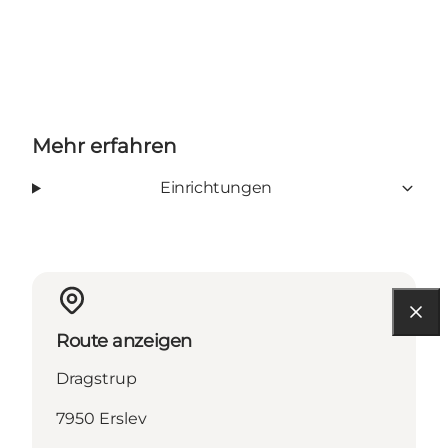
Mehr erfahren
Einrichtungen
Route anzeigen
Dragstrup
7950 Erslev