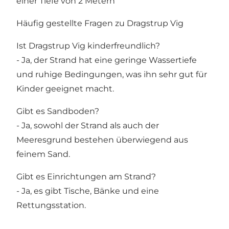
einer Tiefe von 2 Metern
Häufig gestellte Fragen zu Dragstrup Vig
Ist Dragstrup Vig kinderfreundlich?
- Ja, der Strand hat eine geringe Wassertiefe
und ruhige Bedingungen, was ihn sehr gut für
Kinder geeignet macht.
Gibt es Sandboden?
- Ja, sowohl der Strand als auch der
Meeresgrund bestehen überwiegend aus
feinem Sand.
Gibt es Einrichtungen am Strand?
- Ja, es gibt Tische, Bänke und eine
Rettungsstation.