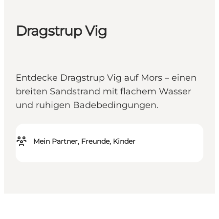
Dragstrup Vig
Entdecke Dragstrup Vig auf Mors – einen
breiten Sandstrand mit flachem Wasser
und ruhigen Badebedingungen.
Mein Partner, Freunde, Kinder