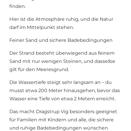
finden.
Hier ist die Atmosphäre ruhig, und die Natur
darf im Mittelpunkt stehen.
Feiner Sand und sichere Badebedingungen
Der Strand besteht überwiegend aus feinem
Sand mit nur wenigen Steinen, und dasselbe
gilt für den Meeresgrund.
Die Wassertiefe steigt sehr langsam an – du
musst etwa 200 Meter hinausgehen, bevor das
Wasser eine Tiefe von etwa 2 Metern erreicht.
Das macht Dragstrup Vig besonders geeignet
für Familien mit Kindern und alle, die sichere
und ruhige Badebedingungen wünschen.