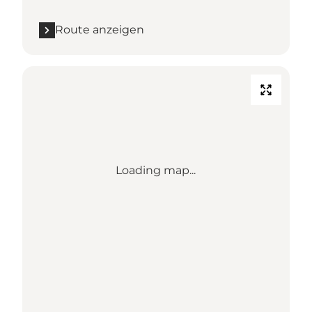
Route anzeigen
Loading map...