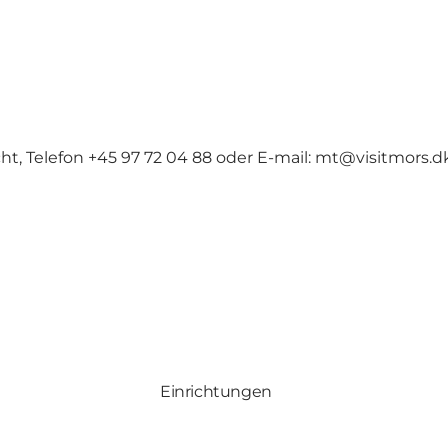
, Telefon +45 97 72 04 88 oder E-mail:
mt@visitmors.d
Einrichtungen