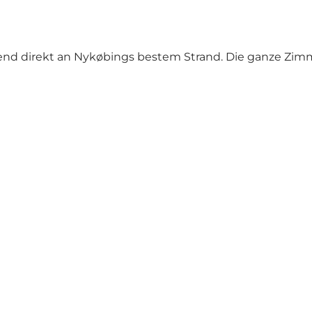
gend direkt an Nykøbings bestem Strand. Die ganze Zi