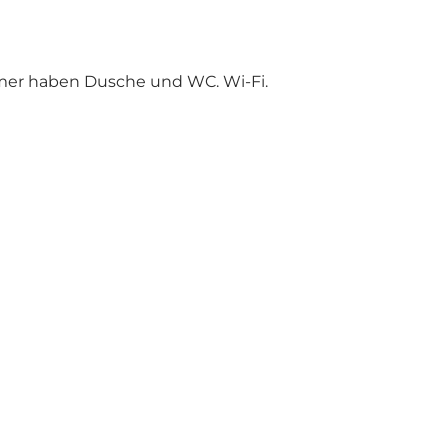
mmer haben Dusche und WC. Wi-Fi.