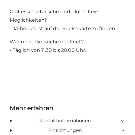
Gibt es vegetarische und glutenfreie
Möglichkeiten?
- Ja, beides ist auf der Speisekarte zu finden.
Wann hat die Küche geöffnet?
- Täglich von 11.30 bis 20.00 Uhr.
Mehr erfahren
Kontaktinformationen
Einrichtungen