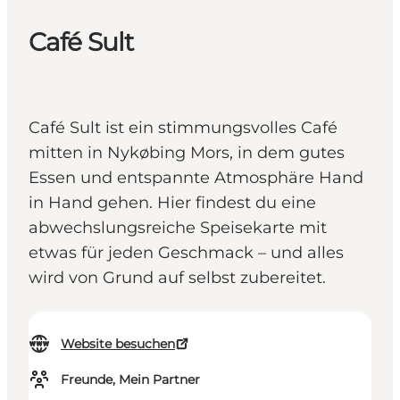
Café Sult
Café Sult ist ein stimmungsvolles Café
mitten in Nykøbing Mors, in dem gutes
Essen und entspannte Atmosphäre Hand
in Hand gehen. Hier findest du eine
abwechslungsreiche Speisekarte mit
etwas für jeden Geschmack – und alles
wird von Grund auf selbst zubereitet.
Website besuchen
Freunde, Mein Partner