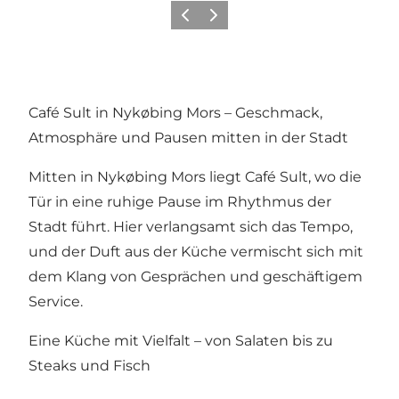
Vorherige Folie
Nächste Folie
Café Sult in Nykøbing Mors – Geschmack,
Atmosphäre und Pausen mitten in der Stadt
Mitten in Nykøbing Mors liegt Café Sult, wo die
Tür in eine ruhige Pause im Rhythmus der
Stadt führt. Hier verlangsamt sich das Tempo,
und der Duft aus der Küche vermischt sich mit
dem Klang von Gesprächen und geschäftigem
Service.
Eine Küche mit Vielfalt – von Salaten bis zu
Steaks und Fisch