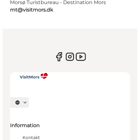
Morsø Turistbureau - Destination Mors
mt@visitmors.dk
Sprache auswählen
Information
Kontakt