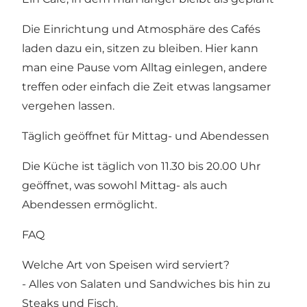
Die Einrichtung und Atmosphäre des Cafés
laden dazu ein, sitzen zu bleiben. Hier kann
man eine Pause vom Alltag einlegen, andere
treffen oder einfach die Zeit etwas langsamer
vergehen lassen.
Täglich geöffnet für Mittag- und Abendessen
Die Küche ist täglich von 11.30 bis 20.00 Uhr
geöffnet, was sowohl Mittag- als auch
Abendessen ermöglicht.
FAQ
Welche Art von Speisen wird serviert?
- Alles von Salaten und Sandwiches bis hin zu
Steaks und Fisch.