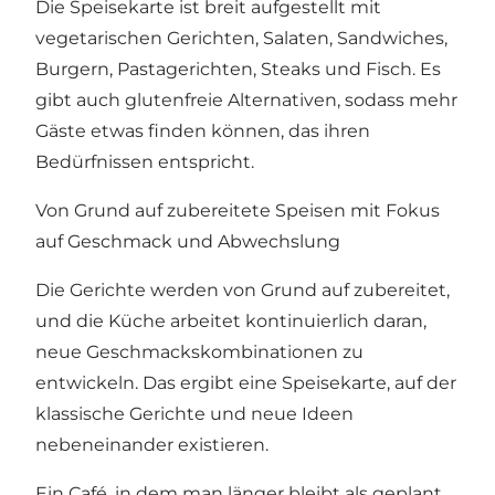
Die Speisekarte ist breit aufgestellt mit
vegetarischen Gerichten, Salaten, Sandwiches,
Burgern, Pastagerichten, Steaks und Fisch. Es
gibt auch glutenfreie Alternativen, sodass mehr
Gäste etwas finden können, das ihren
Bedürfnissen entspricht.
Von Grund auf zubereitete Speisen mit Fokus
auf Geschmack und Abwechslung
Die Gerichte werden von Grund auf zubereitet,
und die Küche arbeitet kontinuierlich daran,
neue Geschmackskombinationen zu
entwickeln. Das ergibt eine Speisekarte, auf der
klassische Gerichte und neue Ideen
nebeneinander existieren.
Ein Café, in dem man länger bleibt als geplant