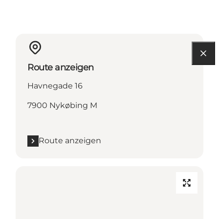
Route anzeigen
Havnegade 16
7900 Nykøbing M
Route anzeigen