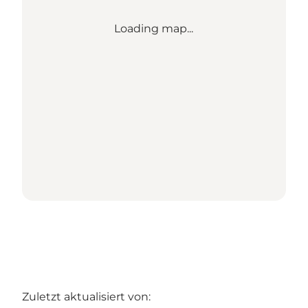
Loading map...
Zuletzt aktualisiert von: