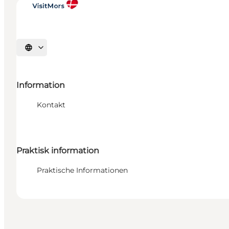
Sprache auswählen
Information
Kontakt
Praktisk information
Praktische Informationen