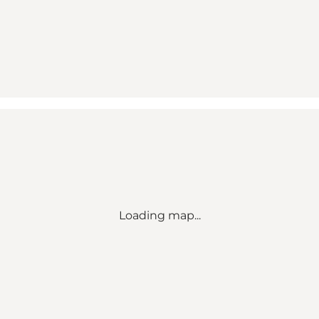
Loading map...