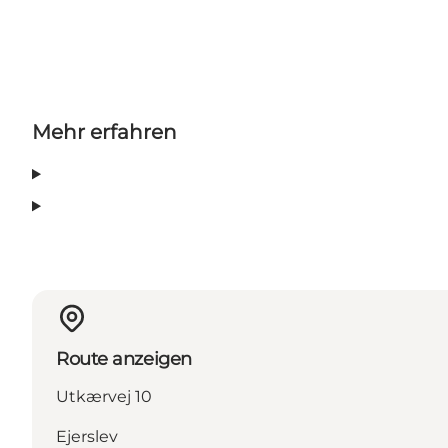
Mehr erfahren
Route anzeigen
Utkærvej 10
Ejerslev