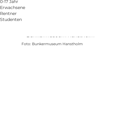
0-17 Jahr
Erwachsene
Rentner
Studenten
Foto
:
Bunkermuseum Hanstholm