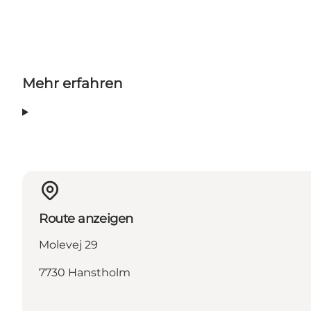
Mehr erfahren
Route anzeigen
Molevej 29
7730 Hanstholm