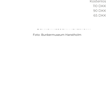
Kostenlos
110 DKK
90 DKK
65 DKK
Foto
:
Bunkermuseum Hanstholm