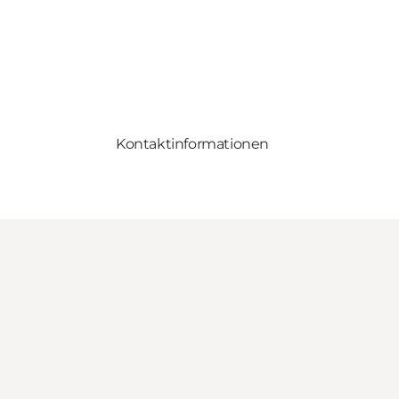
Kontaktinformationen