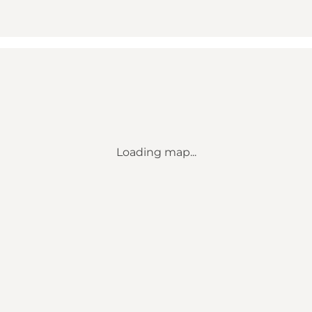
Loading map...