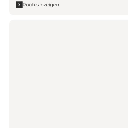
Route anzeigen