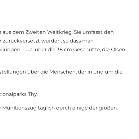
aus dem Zweiten Weltkrieg. Sie umfasst den
 zurückversetzt wurden, so dass man
llungen – u.a. über die 38 cm Geschütze, die Olsen-
ellungen über die Menschen, der in und um die
onalparks Thy.
 Munitionszug täglich durch einige der großen