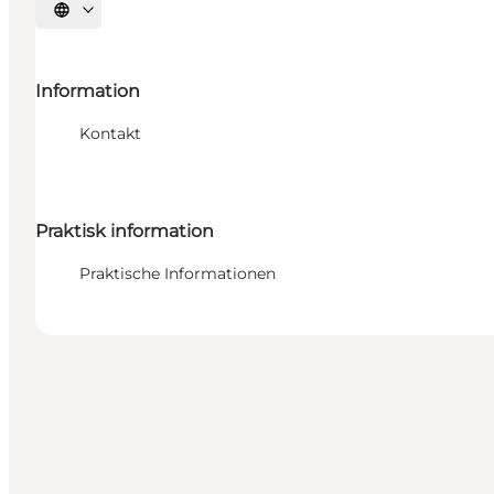
Sprache auswählen
Information
Kontakt
Praktisk information
Praktische Informationen