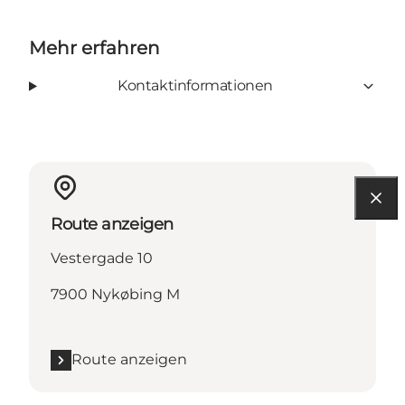
Mehr erfahren
Kontaktinformationen
Route anzeigen
Vestergade 10
7900 Nykøbing M
Route anzeigen