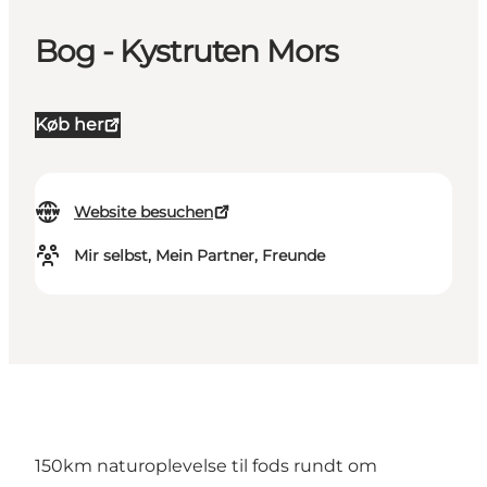
Bog - Kystruten Mors
Køb her
Website besuchen
Mir selbst, Mein Partner, Freunde
150km naturoplevelse til fods rundt om