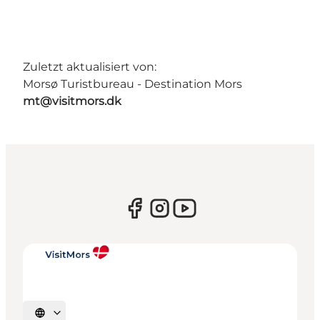
Zuletzt aktualisiert von:
Morsø Turistbureau - Destination Mors
mt@visitmors.dk
Sprache auswählen