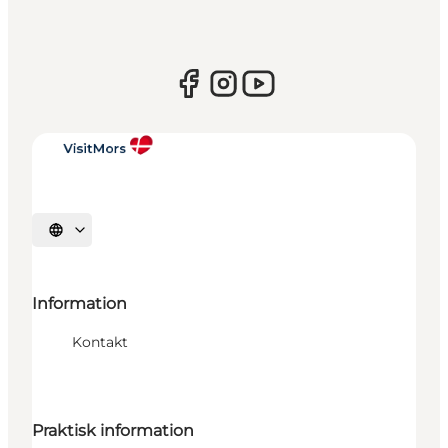
Sprache auswählen
Information
Kontakt
Praktisk information