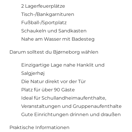
2 Lagerfeuerplätze
Tisch-/Bankgarnituren
Fußball-/Sportplatz
Schaukeln und Sandkasten
Nahe am Wasser mit Badesteg
Darum solltest du Bjørneborg wählen
Einzigartige Lage nahe Hanklit und
Salgjerhøj
Die Natur direkt vor der Tür
Platz für über 90 Gäste
Ideal für Schullandheimaufenthalte,
Veranstaltungen und Gruppenaufenthalte
Gute Einrichtungen drinnen und draußen
Praktische Informationen