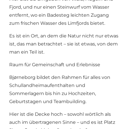
Fjord, und nur einen Steinwurf vom Wasser
entfernt, wo ein Badesteg leichten Zugang
zum frischen Wasser des Limfjords bietet.
Es ist ein Ort, an dem die Natur nicht nur etwas
ist, das man betrachtet – sie ist etwas, von dem
man ein Teil ist.
Raum für Gemeinschaft und Erlebnisse
Bjørneborg bildet den Rahmen für alles von
Schullandheimaufenthalten und
Sommerlagern bis hin zu Hochzeiten,
Geburtstagen und Teambuilding.
Hier ist die Decke hoch – sowohl wörtlich als
auch im übertragenen Sinne – und es ist Platz