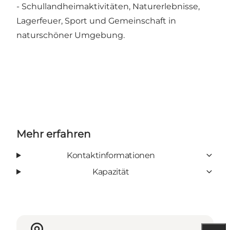
- Schullandheimaktivitäten, Naturerlebnisse,
Lagerfeuer, Sport und Gemeinschaft in
naturschöner Umgebung.
Mehr erfahren
Kontaktinformationen
Kapazität