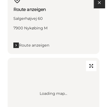
Route anzeigen
Salgerhøjvej 60
7900 Nykøbing M
Route anzeigen
Loading map...