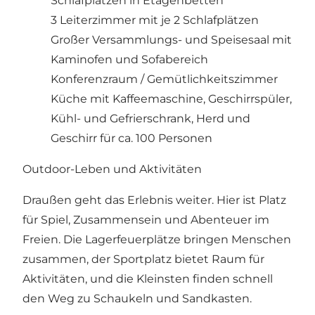
Schlafplätzen in Etagenbetten
3 Leiterzimmer mit je 2 Schlafplätzen
Großer Versammlungs- und Speisesaal mit
Kaminofen und Sofabereich
Konferenzraum / Gemütlichkeitszimmer
Küche mit Kaffeemaschine, Geschirrspüler,
Kühl- und Gefrierschrank, Herd und
Geschirr für ca. 100 Personen
Outdoor-Leben und Aktivitäten
Draußen geht das Erlebnis weiter. Hier ist Platz
für Spiel, Zusammensein und Abenteuer im
Freien. Die Lagerfeuerplätze bringen Menschen
zusammen, der Sportplatz bietet Raum für
Aktivitäten, und die Kleinsten finden schnell
den Weg zu Schaukeln und Sandkasten.