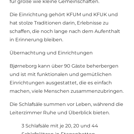
für große wie kleine Gemeinschaften.
Die Einrichtung gehört KFUM und KFUK und
hat stolze Traditionen darin, Erlebnisse zu
schaffen, die noch lange nach dem Aufenthalt
in Erinnerung bleiben.
Übernachtung und Einrichtungen
Bjørneborg kann über 90 Gäste beherbergen
und ist mit funktionalen und gemütlichen
Einrichtungen ausgestattet, die es einfach
machen, viele Menschen zusammenzubringen.
Die Schlafsäle summen vor Leben, während die
Leiterzimmer Ruhe und Überblick bieten.
3 Schlafsäle mit je 20, 20 und 44