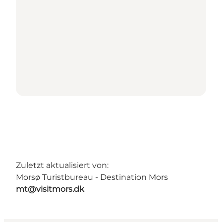
Zuletzt aktualisiert von:
Morsø Turistbureau - Destination Mors
mt@visitmors.dk