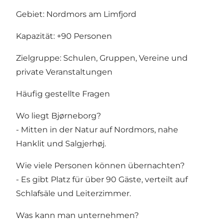
Gebiet: Nordmors am Limfjord
Kapazität: +90 Personen
Zielgruppe: Schulen, Gruppen, Vereine und
private Veranstaltungen
Häufig gestellte Fragen
Wo liegt Bjørneborg?
- Mitten in der Natur auf Nordmors, nahe
Hanklit und Salgjerhøj.
Wie viele Personen können übernachten?
- Es gibt Platz für über 90 Gäste, verteilt auf
Schlafsäle und Leiterzimmer.
Was kann man unternehmen?