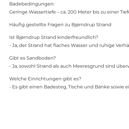
Badebedingungen:
Geringe Wassertiefe – ca. 200 Meter bis zu einer Tie
Häufig gestellte Fragen zu Bjørndrup Strand
Ist Bjørndrup Strand kinderfreundlich?
- Ja, der Strand hat flaches Wasser und ruhige Verhä
Gibt es Sandboden?
- Ja, sowohl Strand als auch Meeresgrund sind über
Welche Einrichtungen gibt es?
- Es gibt einen Badesteg, Tische und Bänke sowie e