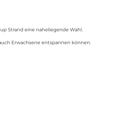
up Strand eine naheliegende Wahl.
ls auch Erwachsene entspannen können.