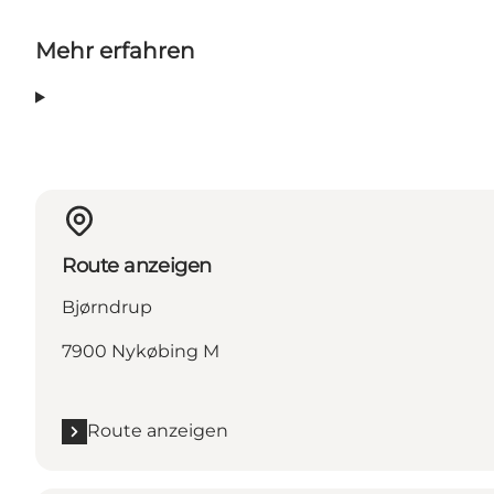
Mehr erfahren
Route anzeigen
Bjørndrup
7900 Nykøbing M
Route anzeigen