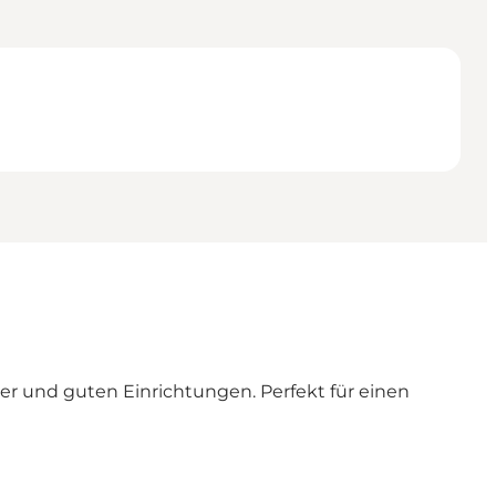
r und guten Einrichtungen. Perfekt für einen