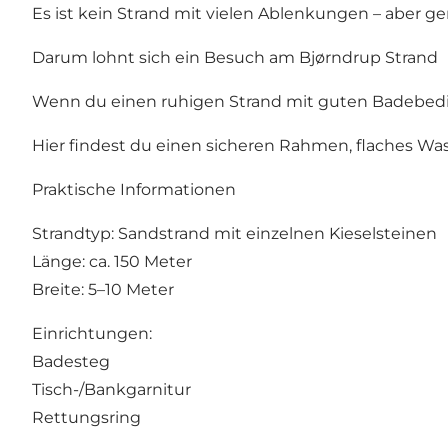
Es ist kein Strand mit vielen Ablenkungen – aber g
Darum lohnt sich ein Besuch am Bjørndrup Strand
Wenn du einen ruhigen Strand mit guten Badebedi
Hier findest du einen sicheren Rahmen, flaches Wa
Praktische Informationen
Strandtyp: Sandstrand mit einzelnen Kieselsteinen
Länge: ca. 150 Meter
Breite: 5–10 Meter
Einrichtungen:
Badesteg
Tisch-/Bankgarnitur
Rettungsring