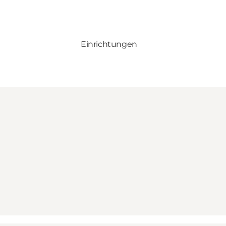
Einrichtungen