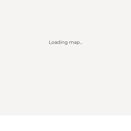
Loading map...