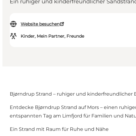
Ein ruhiger und kinderfreundlicher Sandstra
Website besuchen
Kinder, Mein Partner, Freunde
Bjørndrup Strand – ruhiger und kinderfreundlicher
Entdecke Bjørndrup Strand auf Mors – einen ruhige
entspannten Tag am Limfjord für Familien und Nat
Ein Strand mit Raum für Ruhe und Nähe