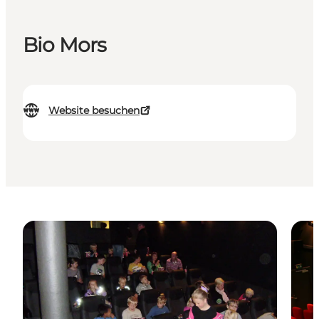
Bio Mors
Website besuchen