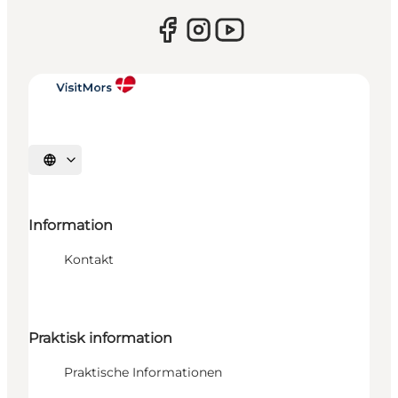
Sprache auswählen
Information
Kontakt
Praktisk information
Praktische Informationen