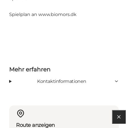
Spielplan an
www.biomors.dk
Mehr erfahren
Kontaktinformationen
Route anzeigen