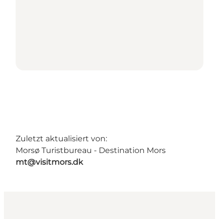
Zuletzt aktualisiert von:
Morsø Turistbureau - Destination Mors
mt@visitmors.dk