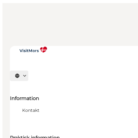
Sprache auswählen
Information
Kontakt
Praktisk information