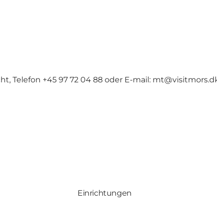
, Telefon +45 97 72 04 88 oder E-mail: mt@visitmors.d
Einrichtungen