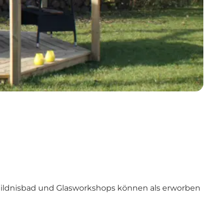
 Wildnisbad und Glasworkshops können als erworben