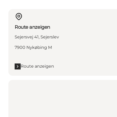
Route anzeigen
Sejersvej 41, Sejerslev
7900 Nykøbing M
Route anzeigen