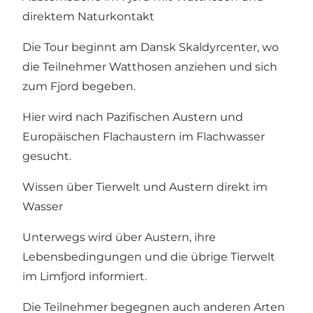
direktem Naturkontakt
Die Tour beginnt am Dansk Skaldyrcenter, wo
die Teilnehmer Watthosen anziehen und sich
zum Fjord begeben.
Hier wird nach Pazifischen Austern und
Europäischen Flachaustern im Flachwasser
gesucht.
Wissen über Tierwelt und Austern direkt im
Wasser
Unterwegs wird über Austern, ihre
Lebensbedingungen und die übrige Tierwelt
im Limfjord informiert.
Die Teilnehmer begegnen auch anderen Arten