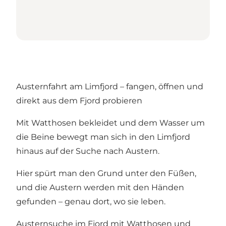
Austernfahrt am Limfjord – fangen, öffnen und
direkt aus dem Fjord probieren
Mit Watthosen bekleidet und dem Wasser um
die Beine bewegt man sich in den Limfjord
hinaus auf der Suche nach Austern.
Hier spürt man den Grund unter den Füßen,
und die Austern werden mit den Händen
gefunden – genau dort, wo sie leben.
Austernsuche im Fjord mit Watthosen und