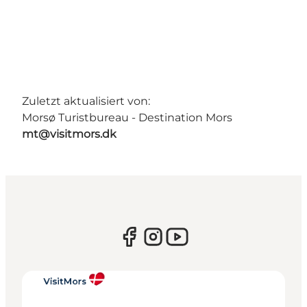
Zuletzt aktualisiert von:
Morsø Turistbureau - Destination Mors
mt@visitmors.dk