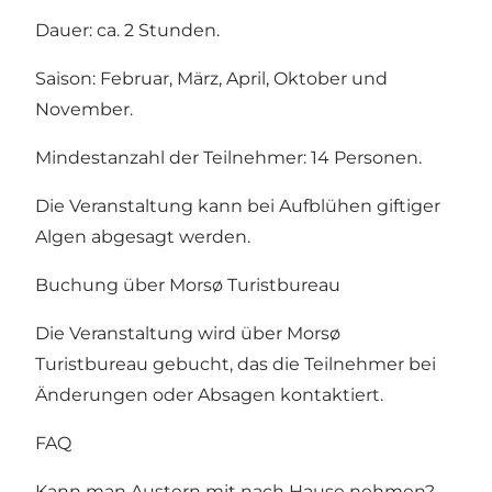
Dauer: ca. 2 Stunden.
Saison: Februar, März, April, Oktober und
November.
Mindestanzahl der Teilnehmer: 14 Personen.
Die Veranstaltung kann bei Aufblühen giftiger
Algen abgesagt werden.
Buchung über Morsø Turistbureau
Die Veranstaltung wird über Morsø
Turistbureau gebucht, das die Teilnehmer bei
Änderungen oder Absagen kontaktiert.
FAQ
Kann man Austern mit nach Hause nehmen?