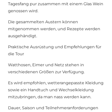
Tagesfang pur zusammen mit einem Glas Wein
genossen wird.
Die gesammelten Austern können
mitgenommen werden, und Rezepte werden
ausgehändigt.
Praktische Ausrüstung und Empfehlungen für
die Tour
Watthosen, Eimer und Netz stehen in
verschiedenen Größen zur Verfügung.
Es wird empfohlen, wetterangepasste Kleidung
sowie ein Handtuch und Wechselkleidung
mitzubringen, da man nass werden kann.
Dauer, Saison und Teilnehmeranforderungen