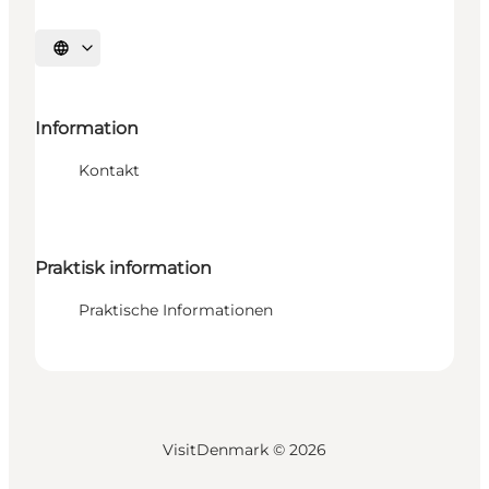
Sprache auswählen
Information
Kontakt
Praktisk information
Praktische Informationen
VisitDenmark ©
2026