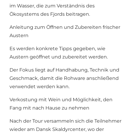
im Wasser, die zum Verständnis des
Ökosystems des Fjords beitragen.
Anleitung zum Öffnen und Zubereiten frischer
Austern
Es werden konkrete Tipps gegeben, wie
Austern geöffnet und zubereitet werden.
Der Fokus liegt auf Handhabung, Technik und
Geschmack, damit die Rohware anschließend
verwendet werden kann.
Verkostung mit Wein und Möglichkeit, den
Fang mit nach Hause zu nehmen
Nach der Tour versammeln sich die Teilnehmer
wieder am Dansk Skaldyrcenter, wo der