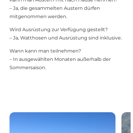
– Ja, die gesammelten Austern dürfen
mitgenommen werden.
Wird Ausrüstung zur Verfügung gestellt?
– Ja, Watthosen und Ausrüstung sind inklusive.
Wann kann man teilnehmen?
– In ausgewählten Monaten außerhalb der
Sommersaison.