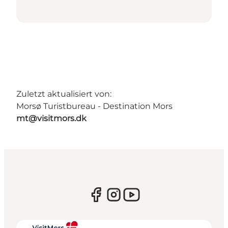
Zuletzt aktualisiert von:
Morsø Turistbureau - Destination Mors
mt@visitmors.dk