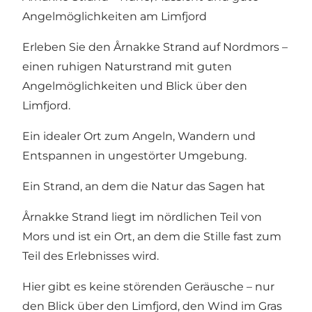
Angelmöglichkeiten am Limfjord
Erleben Sie den Årnakke Strand auf Nordmors –
einen ruhigen Naturstrand mit guten
Angelmöglichkeiten und Blick über den
Limfjord.
Ein idealer Ort zum Angeln, Wandern und
Entspannen in ungestörter Umgebung.
Ein Strand, an dem die Natur das Sagen hat
Årnakke Strand liegt im nördlichen Teil von
Mors und ist ein Ort, an dem die Stille fast zum
Teil des Erlebnisses wird.
Hier gibt es keine störenden Geräusche – nur
den Blick über den Limfjord, den Wind im Gras