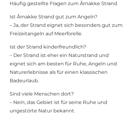
Häufig gestellte Fragen zum Årnakke Strand
Ist Årnakke Strand gut zum Angeln?
– Ja, der Strand eignet sich besonders gut zum
Freizeitangeln auf Meerforelle.
Ist der Strand kinderfreundlich?
– Der Strand ist eher ein Naturstrand und
eignet sich am besten für Ruhe, Angeln und
Naturerlebnisse als für einen klassischen
Badeurlaub.
Sind viele Menschen dort?
– Nein, das Gebiet ist für seine Ruhe und
ungestörte Natur bekannt.