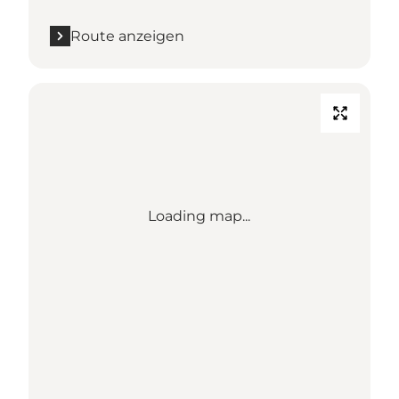
Route anzeigen
Loading map...