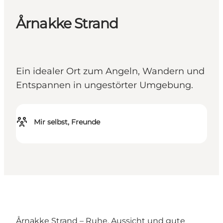
Årnakke Strand
Ein idealer Ort zum Angeln, Wandern und
Entspannen in ungestörter Umgebung.
Mir selbst, Freunde
Årnakke Strand – Ruhe, Aussicht und gute