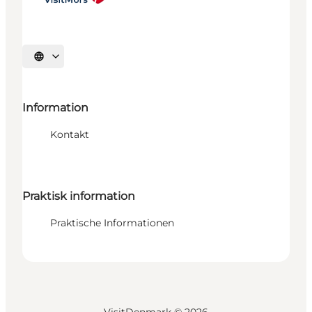
Sprache auswählen
Information
Kontakt
Praktisk information
Praktische Informationen