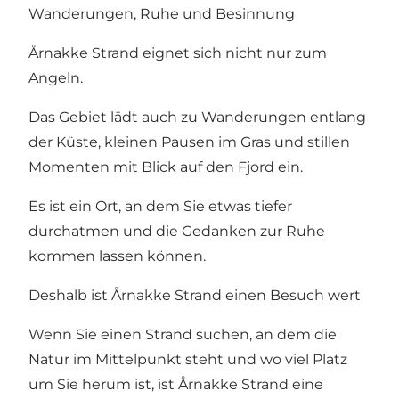
Wanderungen, Ruhe und Besinnung
Årnakke Strand eignet sich nicht nur zum
Angeln.
Das Gebiet lädt auch zu Wanderungen entlang
der Küste, kleinen Pausen im Gras und stillen
Momenten mit Blick auf den Fjord ein.
Es ist ein Ort, an dem Sie etwas tiefer
durchatmen und die Gedanken zur Ruhe
kommen lassen können.
Deshalb ist Årnakke Strand einen Besuch wert
Wenn Sie einen Strand suchen, an dem die
Natur im Mittelpunkt steht und wo viel Platz
um Sie herum ist, ist Årnakke Strand eine