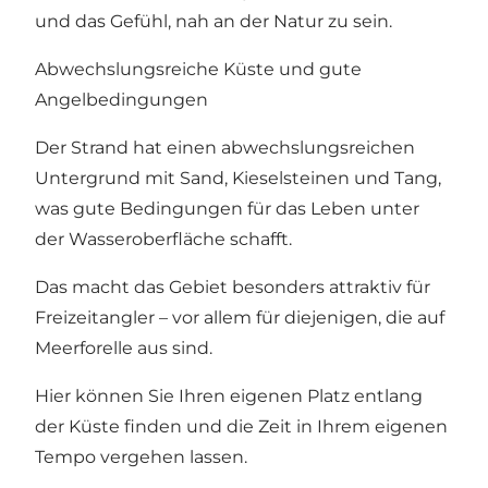
und das Gefühl, nah an der Natur zu sein.
Abwechslungsreiche Küste und gute
Angelbedingungen
Der Strand hat einen abwechslungsreichen
Untergrund mit Sand, Kieselsteinen und Tang,
was gute Bedingungen für das Leben unter
der Wasseroberfläche schafft.
Das macht das Gebiet besonders attraktiv für
Freizeitangler – vor allem für diejenigen, die auf
Meerforelle aus sind.
Hier können Sie Ihren eigenen Platz entlang
der Küste finden und die Zeit in Ihrem eigenen
Tempo vergehen lassen.