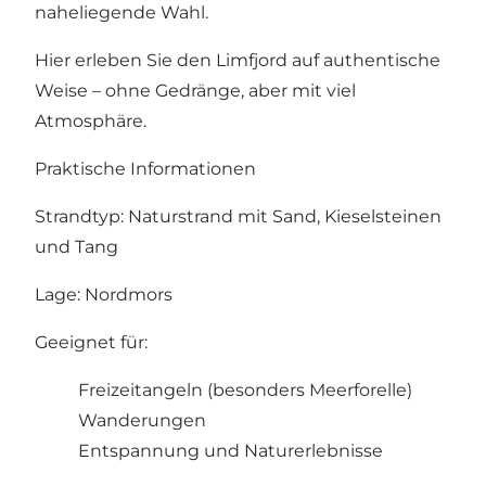
naheliegende Wahl.
Hier erleben Sie den Limfjord auf authentische
Weise – ohne Gedränge, aber mit viel
Atmosphäre.
Praktische Informationen
Strandtyp: Naturstrand mit Sand, Kieselsteinen
und Tang
Lage: Nordmors
Geeignet für:
Freizeitangeln (besonders Meerforelle)
Wanderungen
Entspannung und Naturerlebnisse