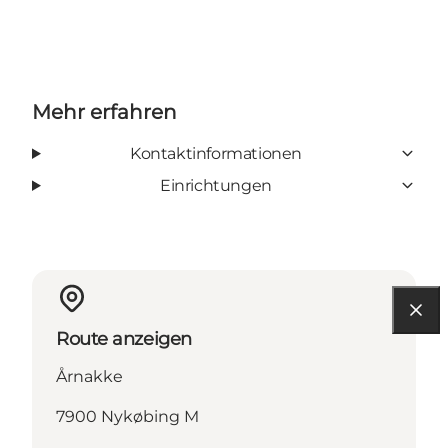
Mehr erfahren
Kontaktinformationen
Einrichtungen
Route anzeigen
Årnakke
7900 Nykøbing M