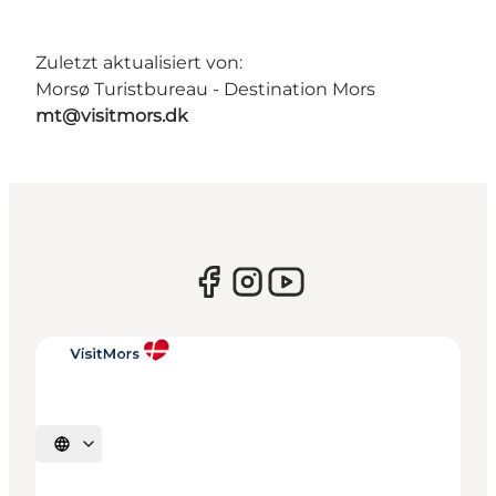
Zuletzt aktualisiert von:
Morsø Turistbureau - Destination Mors
mt@visitmors.dk
Sprache auswählen