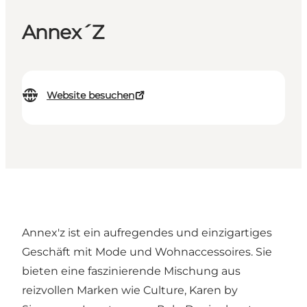
Annex´Z
Website besuchen
Annex'z ist ein aufregendes und einzigartiges
Geschäft mit Mode und Wohnaccessoires. Sie
bieten eine faszinierende Mischung aus
reizvollen Marken wie Culture, Karen by