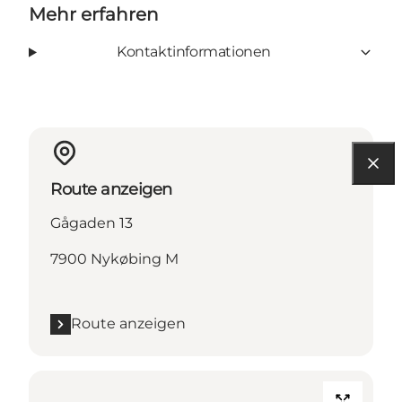
Mehr erfahren
Kontaktinformationen
Route anzeigen
Gågaden 13
7900 Nykøbing M
Route anzeigen