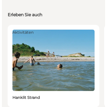
Erleben Sie auch
Aktivitäten
Hanklit Strand