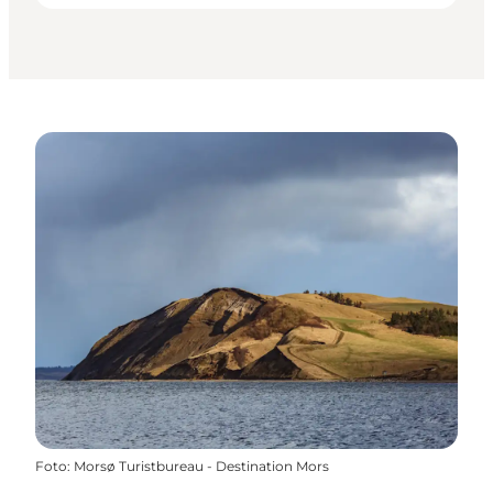
Foto
:
Morsø Turistbureau - Destination Mors