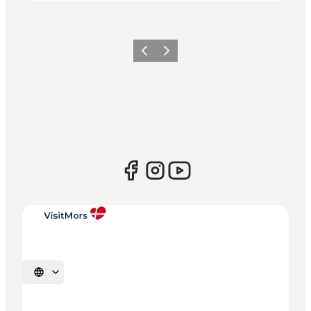
Vorherige Folie
Nächste Folie
Sprache auswählen