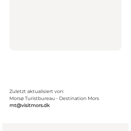
Zuletzt aktualisiert von:
Morsø Turistbureau - Destination Mors
mt@visitmors.dk