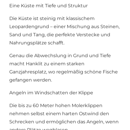
Eine Küste mit Tiefe und Struktur
Die Küste ist steinig mit klassischem
Leopardengrund – einer Mischung aus Steinen,
Sand und Tang, die perfekte Verstecke und
Nahrungsplätze schafft.
Genau die Abwechslung in Grund und Tiefe
macht Hanklit zu einem starken
Ganzjahresplatz, wo regelmäßig schöne Fische
gefangen werden.
Angeln im Windschatten der Klippe
Die bis zu 60 Meter hohen Molerklippen
nehmen selbst einem harten Ostwind den
Schrecken und ermöglichen das Angeln, wenn
andere Plätze wegblasen.