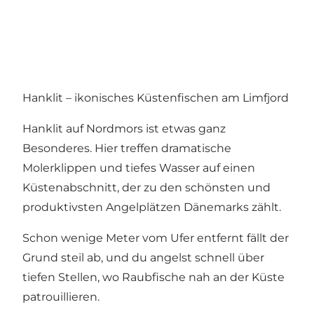
Hanklit – ikonisches Küstenfischen am Limfjord
Hanklit auf Nordmors ist etwas ganz
Besonderes. Hier treffen dramatische
Molerklippen und tiefes Wasser auf einen
Küstenabschnitt, der zu den schönsten und
produktivsten Angelplätzen Dänemarks zählt.
Schon wenige Meter vom Ufer entfernt fällt der
Grund steil ab, und du angelst schnell über
tiefen Stellen, wo Raubfische nah an der Küste
patrouillieren.