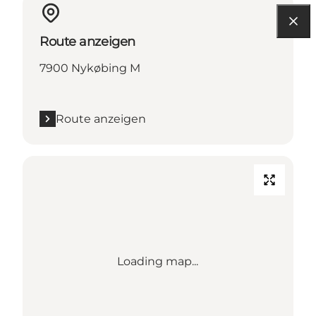
Route anzeigen
7900 Nykøbing M
Route anzeigen
Loading map...