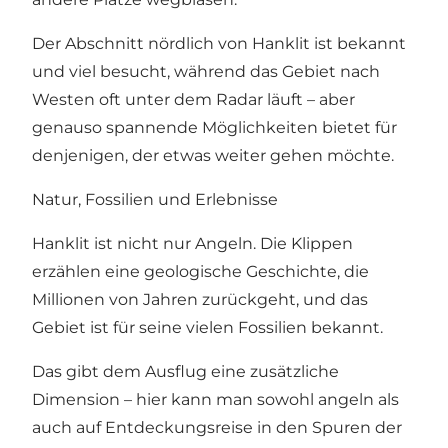
Der Abschnitt nördlich von Hanklit ist bekannt
und viel besucht, während das Gebiet nach
Westen oft unter dem Radar läuft – aber
genauso spannende Möglichkeiten bietet für
denjenigen, der etwas weiter gehen möchte.
Natur, Fossilien und Erlebnisse
Hanklit ist nicht nur Angeln. Die Klippen
erzählen eine geologische Geschichte, die
Millionen von Jahren zurückgeht, und das
Gebiet ist für seine vielen Fossilien bekannt.
Das gibt dem Ausflug eine zusätzliche
Dimension – hier kann man sowohl angeln als
auch auf Entdeckungsreise in den Spuren der