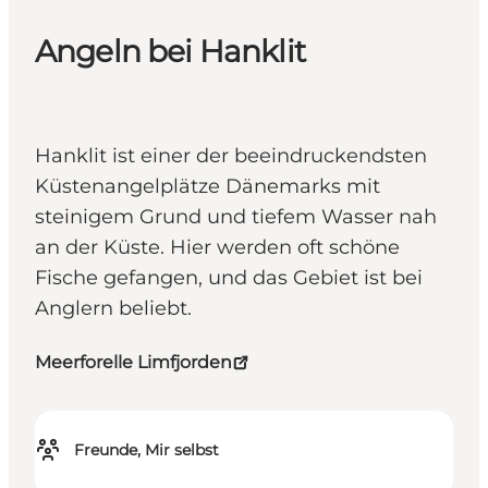
Angeln bei Hanklit
Hanklit ist einer der beeindruckendsten
Küstenangelplätze Dänemarks mit
steinigem Grund und tiefem Wasser nah
an der Küste. Hier werden oft schöne
Fische gefangen, und das Gebiet ist bei
Anglern beliebt.
Meerforelle Limfjorden
Freunde, Mir selbst