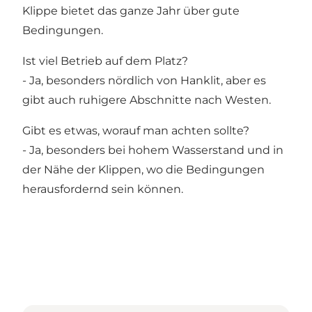
Klippe bietet das ganze Jahr über gute
Bedingungen.
Ist viel Betrieb auf dem Platz?
- Ja, besonders nördlich von Hanklit, aber es
gibt auch ruhigere Abschnitte nach Westen.
Gibt es etwas, worauf man achten sollte?
- Ja, besonders bei hohem Wasserstand und in
der Nähe der Klippen, wo die Bedingungen
herausfordernd sein können.