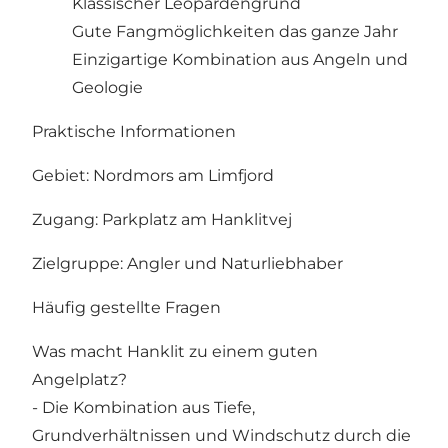
Klassischer Leopardengrund
Gute Fangmöglichkeiten das ganze Jahr
Einzigartige Kombination aus Angeln und
Geologie
Praktische Informationen
Gebiet: Nordmors am Limfjord
Zugang: Parkplatz am Hanklitvej
Zielgruppe: Angler und Naturliebhaber
Häufig gestellte Fragen
Was macht Hanklit zu einem guten
Angelplatz?
- Die Kombination aus Tiefe,
Grundverhältnissen und Windschutz durch die