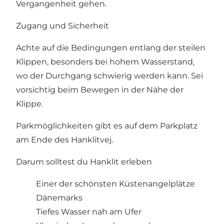
Vergangenheit gehen.
Zugang und Sicherheit
Achte auf die Bedingungen entlang der steilen
Klippen, besonders bei hohem Wasserstand,
wo der Durchgang schwierig werden kann. Sei
vorsichtig beim Bewegen in der Nähe der
Klippe.
Parkmöglichkeiten gibt es auf dem Parkplatz
am Ende des Hanklitvej.
Darum solltest du Hanklit erleben
Einer der schönsten Küstenangelplätze
Dänemarks
Tiefes Wasser nah am Ufer