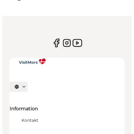
Sprache auswählen
Information
Kontakt