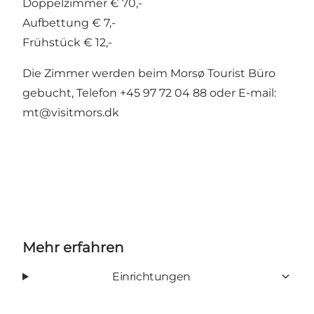
Doppelzimmer € 70,-
Aufbettung € 7,-
Frühstück € 12,-
Die Zimmer werden beim Morsø Tourist Büro
gebucht, Telefon +45 97 72 04 88 oder E-mail:
mt@visitmors.dk
Mehr erfahren
Einrichtungen