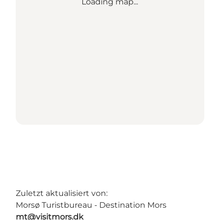
Loading map...
Zuletzt aktualisiert von:
Morsø Turistbureau - Destination Mors
mt@visitmors.dk