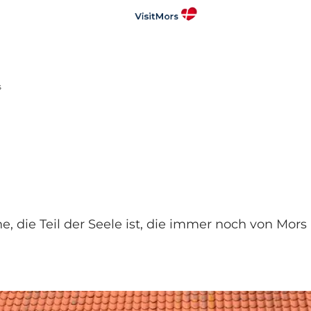
s
die Teil der Seele ist, die immer noch von Mors 