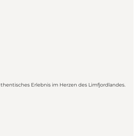
uthentisches Erlebnis im Herzen des Limfjordlandes.