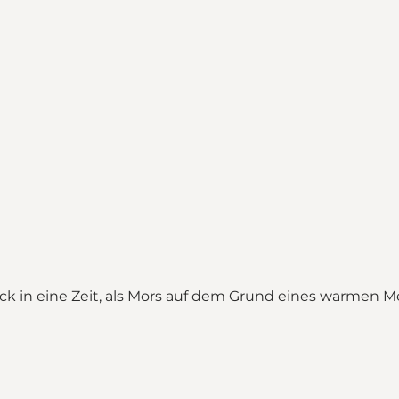
 in eine Zeit, als Mors auf dem Grund eines warmen Me