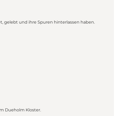
 gelebt und ihre Spuren hinterlassen haben.
im Dueholm Kloster.