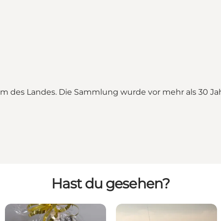
um des Landes. Die Sammlung wurde vor mehr als 30 Ja
Hast du gesehen?