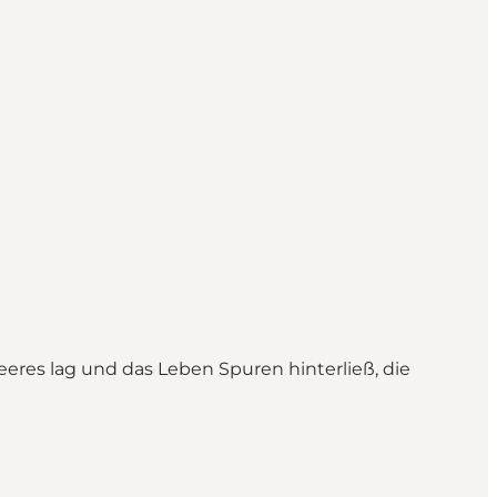
eres lag und das Leben Spuren hinterließ, die