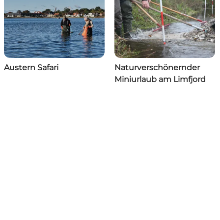
Austern Safari
Naturverschönernder
Miniurlaub am Limfjord