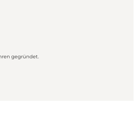
hren gegründet.