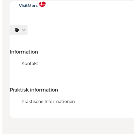
Sprache auswählen
Information
Kontakt
Praktisk information
Praktische Informationen