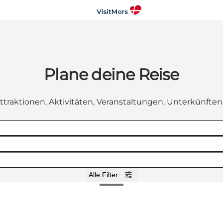
Plane deine Reise
ttraktionen, Aktivitäten, Veranstaltungen, Unterkünfte
Alle Filter