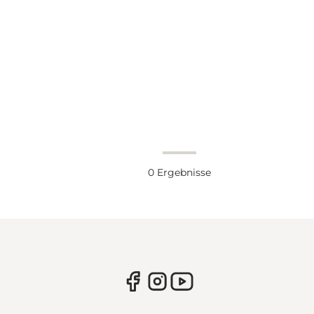
0
Ergebnisse