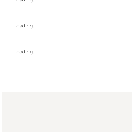
loading...
loading...