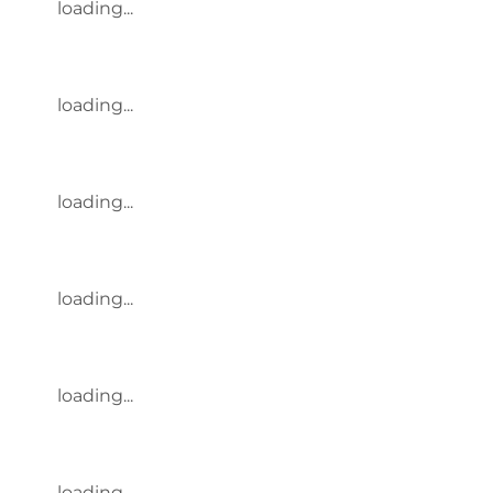
loading...
loading...
loading...
loading...
loading...
loading...