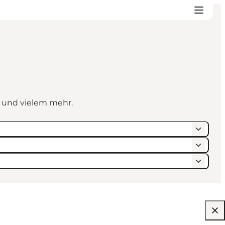
n und vielem mehr.