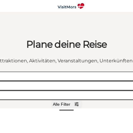
Plane deine Reise
ttraktionen, Aktivitäten, Veranstaltungen, Unterkünfte
Alle Filter