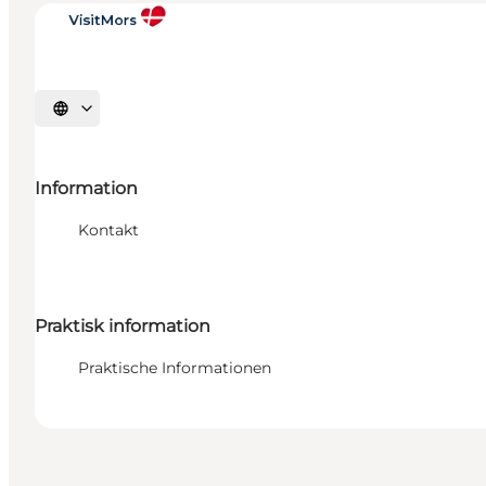
Sprache auswählen
Information
Kontakt
Praktisk information
Praktische Informationen