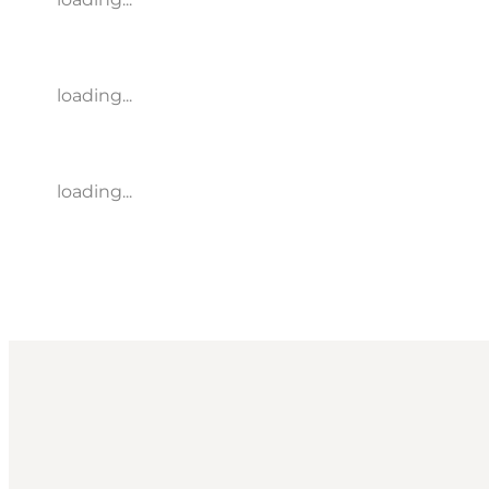
loading...
loading...