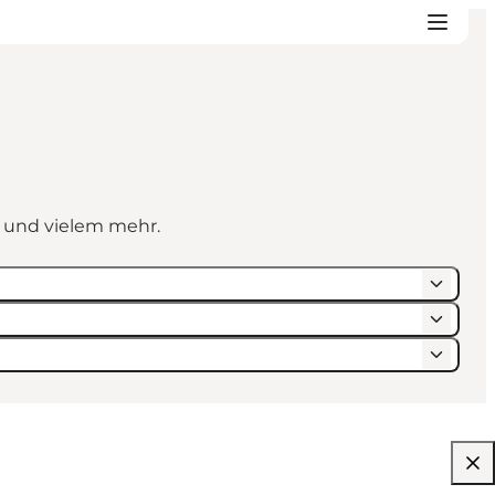
n und vielem mehr.