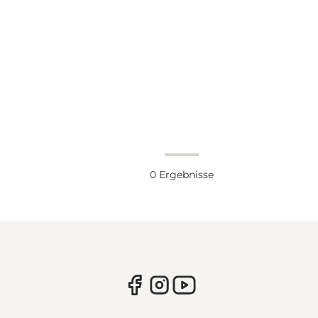
0
Ergebnisse