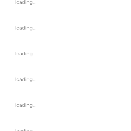
loading...
loading...
loading...
loading...
loading...
loading...