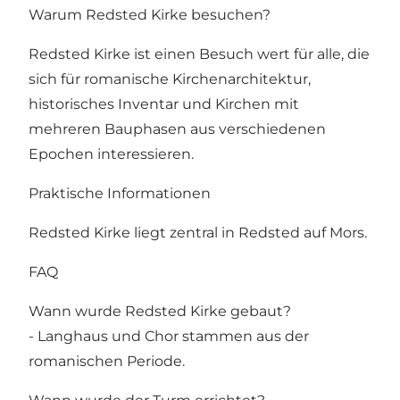
Warum Redsted Kirke besuchen?
Redsted Kirke ist einen Besuch wert für alle, die
sich für romanische Kirchenarchitektur,
historisches Inventar und Kirchen mit
mehreren Bauphasen aus verschiedenen
Epochen interessieren.
Praktische Informationen
Redsted Kirke liegt zentral in Redsted auf Mors.
FAQ
Wann wurde Redsted Kirke gebaut?
- Langhaus und Chor stammen aus der
romanischen Periode.