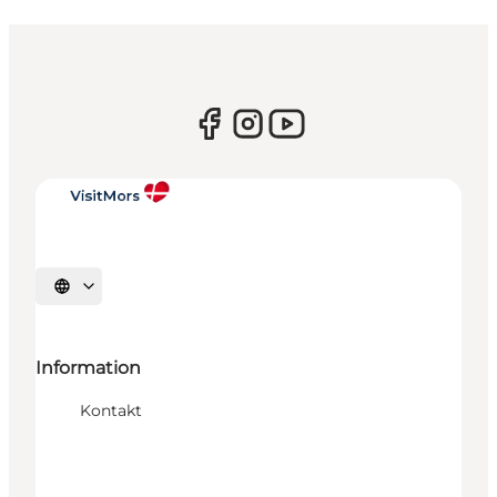
Sprache auswählen
Information
Kontakt