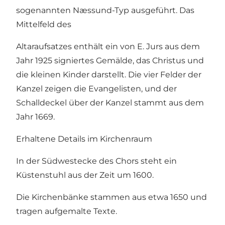
sogenannten Næssund-Typ ausgeführt. Das
Mittelfeld des
Altaraufsatzes enthält ein von E. Jurs aus dem
Jahr 1925 signiertes Gemälde, das Christus und
die kleinen Kinder darstellt. Die vier Felder der
Kanzel zeigen die Evangelisten, und der
Schalldeckel über der Kanzel stammt aus dem
Jahr 1669.
Erhaltene Details im Kirchenraum
In der Südwestecke des Chors steht ein
Küstenstuhl aus der Zeit um 1600.
Die Kirchenbänke stammen aus etwa 1650 und
tragen aufgemalte Texte.