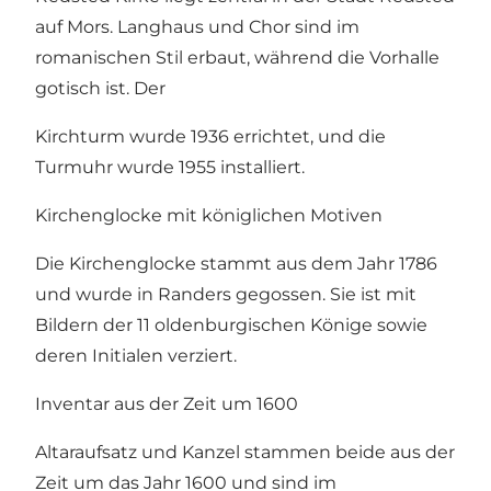
auf Mors. Langhaus und Chor sind im
romanischen Stil erbaut, während die Vorhalle
gotisch ist. Der
Kirchturm wurde 1936 errichtet, und die
Turmuhr wurde 1955 installiert.
Kirchenglocke mit königlichen Motiven
Die Kirchenglocke stammt aus dem Jahr 1786
und wurde in Randers gegossen. Sie ist mit
Bildern der 11 oldenburgischen Könige sowie
deren Initialen verziert.
Inventar aus der Zeit um 1600
Altaraufsatz und Kanzel stammen beide aus der
Zeit um das Jahr 1600 und sind im