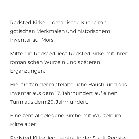
Redsted Kirke – romanische Kirche mit
gotischen Merkmalen und historischem
Inventar auf Mors
Mitten in Redsted liegt Redsted Kirke mit ihren
romanischen Wurzeln und späteren
Ergänzungen.
Hier treffen der mittelalterliche Baustil und das
Inventar aus dem 17. Jahrhundert auf einen
Turm aus dem 20. Jahrhundert.
Eine zentral gelegene Kirche mit Wurzeln im
Mittelalter
Redsted Kirke liegt zentral in der Stadt Redsted