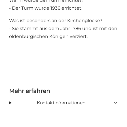
Wann wurde der Turm errichtet?
- Der Turm wurde 1936 errichtet.
Was ist besonders an der Kirchenglocke?
- Sie stammt aus dem Jahr 1786 und ist mit den
oldenburgischen Königen verziert.
Mehr erfahren
Kontaktinformationen