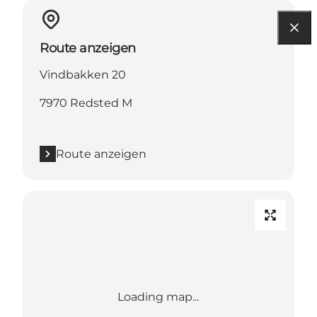
Route anzeigen
Vindbakken 20
7970 Redsted M
Route anzeigen
Loading map...