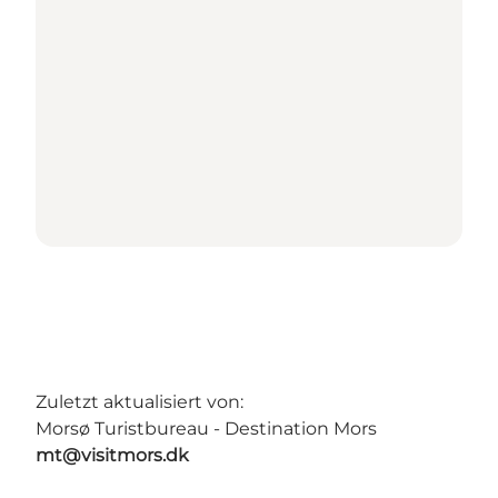
Zuletzt aktualisiert von:
Morsø Turistbureau - Destination Mors
mt@visitmors.dk