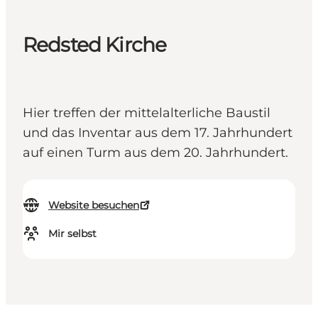
Redsted Kirche
Hier treffen der mittelalterliche Baustil
und das Inventar aus dem 17. Jahrhundert
auf einen Turm aus dem 20. Jahrhundert.
Website besuchen
Mir selbst