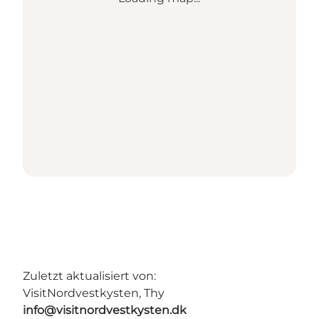
Zuletzt aktualisiert von:
VisitNordvestkysten, Thy
info@visitnordvestkysten.dk