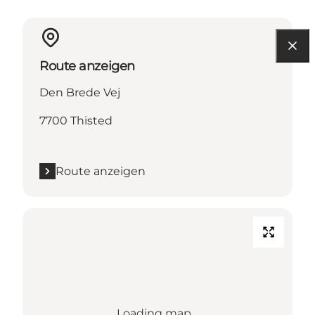
Route anzeigen
Den Brede Vej
7700 Thisted
Route anzeigen
Loading map...