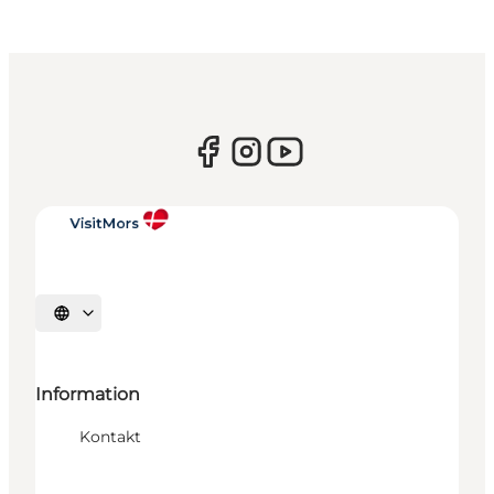
Sprache auswählen
Information
Kontakt