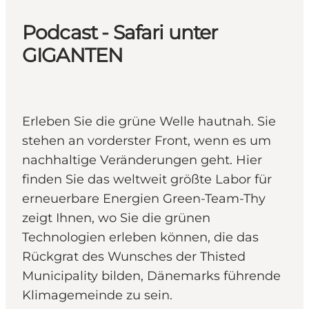
Podcast - Safari unter
GIGANTEN
Erleben Sie die grüne Welle hautnah. Sie
stehen an vorderster Front, wenn es um
nachhaltige Veränderungen geht. Hier
finden Sie das weltweit größte Labor für
erneuerbare Energien Green-Team-Thy
zeigt Ihnen, wo Sie die grünen
Technologien erleben können, die das
Rückgrat des Wunsches der Thisted
Municipality bilden, Dänemarks führende
Klimagemeinde zu sein.