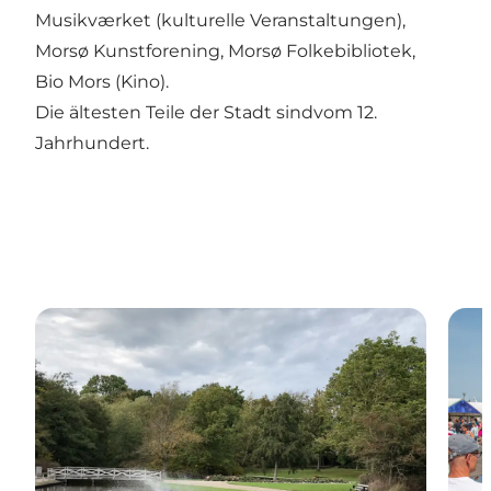
Musikværket (kulturelle Veranstaltungen),
Morsø Kunstforening, Morsø Folkebibliotek,
Bio Mors (Kino).
Die ältesten Teile der Stadt sindvom 12.
Jahrhundert.