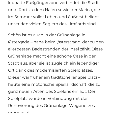
lebhafte Fußgängerzone verbindet die Stadt
und führt zu dem Hafen sowie der Marina, die
im Sommer voller Leben und äußerst beliebt
unter den vielen Seglern des Limfjords sind.
Schön ist es auch in der Grünanlage in
Østergade – nahe beim Østerstrand, der zu den
allerbesten Badestränden der Insel zählt. Diese
Grünanlage macht eine schöne Oase in der
Stadt aus, aber sie ist zugleich ein lebendiger
Ort dank des modernisierten Spielplatzes.
Dieser war früher ein traditioneller Spielplatz –
heute eine motorische Spiellandschaft, die zu
ganz neuen Arten des Spielens einlädt. Der
Spielplatz wurde in Verbindung mit der
Renovierung des Grünanlage-Wegenetzes
umgebaut.