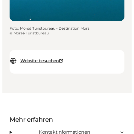
Foto
:
Morsø Turistbureau - Destination Mors
©
Morsø Turistbureau
Website besuchen
Mehr erfahren
Kontaktinformationen