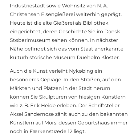
Industriestadt sowie Wohnsitz von N. A.
Christensen Eisengießerei weiterhin geprägt.
Heute ist die alte Gießerei als Bibliothek
eingerichtet, deren Geschichte Sie im Dansk
Støberimuseum sehen können. In nächster
Nähe befindet sich das vom Staat anerkannte
kulturhistorische Museum Dueholm Kloster.
Auch die Kunst verleiht Nykøbing ein
besonderes Gepräge. In den Straßen, auf den
Märkten und Plätzen in der Stadt herum
können Sie Skulpturen von hiesigen Künstlern
wie z. B. Erik Heide erleben. Der Schriftsteller
Aksel Sandemose zählt auch zu den bekannten
Künstlern auf Mors, dessen Geburtshaus immer
noch in Færkenstræde 12 liegt.