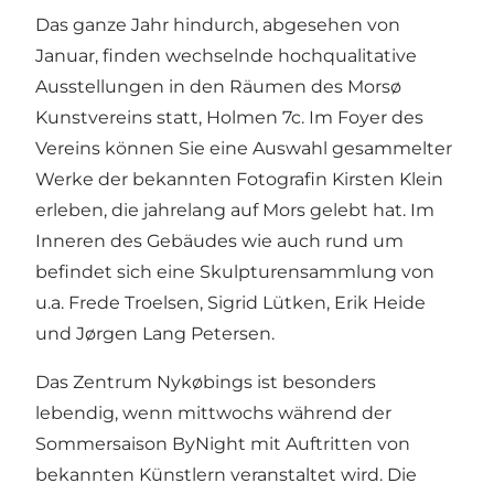
Das ganze Jahr hindurch, abgesehen von
Januar, finden wechselnde hochqualitative
Ausstellungen in den Räumen des Morsø
Kunstvereins statt, Holmen 7c. Im Foyer des
Vereins können Sie eine Auswahl gesammelter
Werke der bekannten Fotografin Kirsten Klein
erleben, die jahrelang auf Mors gelebt hat. Im
Inneren des Gebäudes wie auch rund um
befindet sich eine Skulpturensammlung von
u.a. Frede Troelsen, Sigrid Lütken, Erik Heide
und Jørgen Lang Petersen.
Das Zentrum Nykøbings ist besonders
lebendig, wenn mittwochs während der
Sommersaison ByNight mit Auftritten von
bekannten Künstlern veranstaltet wird. Die