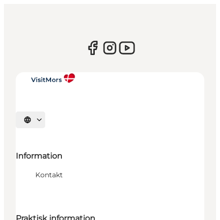
Sprache auswählen
Information
Kontakt
Praktisk information