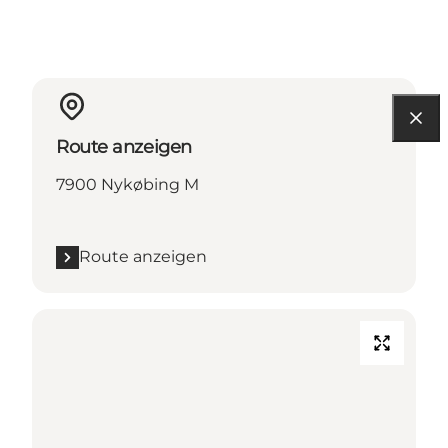
Route anzeigen
7900 Nykøbing M
Route anzeigen