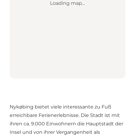
Loading map...
Nykøbing bietet viele interessante zu Fuß
erreichbare Ferienerlebnisse. Die Stadt ist mit
ihren ca. 9.000 Einwohnern die Hauptstadt der
Insel und von ihrer Vergangenheit als